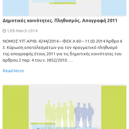
Δημοτικές κοινότητες. Πληθυσμός. Απογραφή 2011
13th March 2014
NOMOΣ ΥΠ’ ΑΡΙΘ. 4244/2014 – ΦΕΚ Α 60 – 11.03.2014 Άρθρο 6
3. Κύρωση αποτελεσμάτων για τον πραγματικό πληθυσμό
της απογραφής έτους 2011 για τις δημοτικές κοινότητες του
άρθρου 2 παρ. 4 του ν. 3852/2010. …
Read More