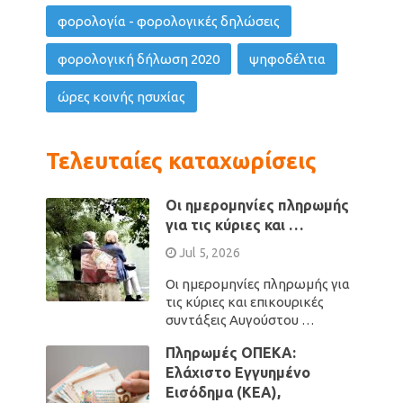
φορολογία - φορολογικές δηλώσεις
φορολογική δήλωση 2020
ψηφοδέλτια
ώρες κοινής ησυχίας
Τελευταίες καταχωρίσεις
Οι ημερομηνίες πληρωμής
για τις κύριες και …
Jul 5, 2026
Οι ημερομηνίες πληρωμής για
τις κύριες και επικουρικές
συντάξεις Αυγούστου …
Πληρωμές ΟΠΕΚΑ:
Ελάχιστο Εγγυημένο
Εισόδημα (ΚΕΑ),