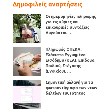
Δημοφιλείς αναρτήσεις
Οι ημερομηνίες πληρωμής
για τις κύριες και
επικουρικές συντάξεις
Αυγούστου …
Πληρωμές ΟΠΕΚΑ:
Ελάχιστο Εγγυημένο
Εισόδημα (ΚΕΑ), Επίδομα
Παιδιού, Στέγασης
(Ενοικίου), …
Σημαντική αλλαγή για τα
φωτοαντίγραφα των νέων
δελτίων ταυτότητας