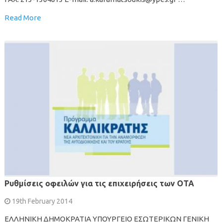
Read More
Ρυθμίσεις οφειλών για τις επιχειρήσεις των ΟΤΑ
19th February 2014
ΕΛΛΗΝΙΚΗ ΔΗΜΟΚΡΑΤΙΑ ΥΠΟΥΡΓΕΙΟ ΕΣΩΤΕΡΙΚΩΝ ΓΕΝΙΚΗ