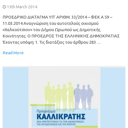
13th March 2014
ΠΡΟΕΔΡΙΚΟ ΔΙΑΤΑΓΜΑ ΥΠ’ ΑΡΙΘΜ. 33/2014 – ΦΕΚ Α 59 –
11.03.2014 Αναγνώριση του αυτοτελούς οικισμού
«Χαλκούτσιον» του Δήμου Ωρωπού ως Δημοτικής
Κοινότητας. Ο ΠΡΟΕΔΡΟΣ ΤΗΣ ΕΛΛΗΝΙΚΗΣ ΔΗΜΟΚΡΑΤΙΑΣ
Έχοντας υπόψη: 1. Τις διατάξεις του άρθρου 283 …
Read More