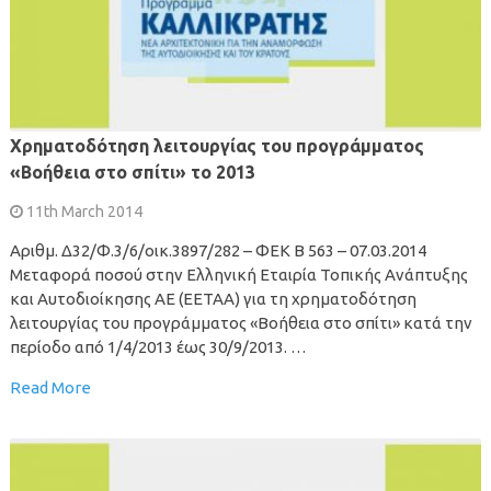
Χρηματοδότηση λειτουργίας του προγράμματος
«Βοήθεια στο σπίτι» το 2013
11th March 2014
Αριθμ. Δ32/Φ.3/6/οικ.3897/282 – ΦΕΚ Β 563 – 07.03.2014
Μεταφορά ποσού στην Ελληνική Εταιρία Τοπικής Ανάπτυξης
και Αυτοδιοίκησης ΑΕ (ΕΕΤΑΑ) για τη χρηματοδότηση
λειτουργίας του προγράμματος «Βοήθεια στο σπίτι» κατά την
περίοδο από 1/4/2013 έως 30/9/2013. …
Read More