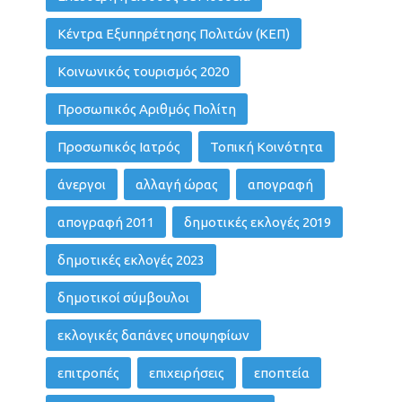
Κέντρα Εξυπηρέτησης Πολιτών (ΚΕΠ)
Κοινωνικός τουρισμός 2020
Προσωπικός Αριθμός Πολίτη
Προσωπικός Ιατρός
Τοπική Κοινότητα
άνεργοι
αλλαγή ώρας
απογραφή
απογραφή 2011
δημοτικές εκλογές 2019
δημοτικές εκλογές 2023
δημοτικοί σύμβουλοι
εκλογικές δαπάνες υποψηφίων
επιτροπές
επιχειρήσεις
εποπτεία