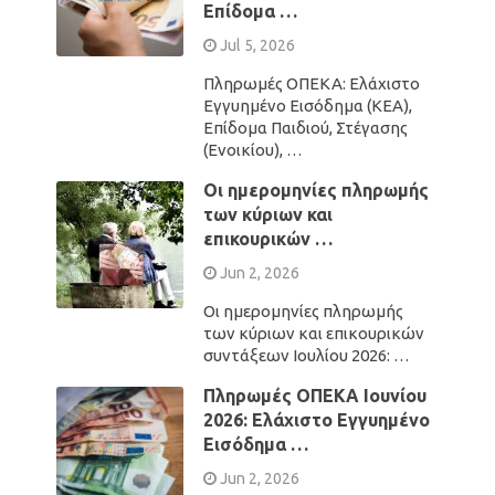
Επίδομα …
Jul 5, 2026
Πληρωμές ΟΠΕΚΑ: Ελάχιστο
Εγγυημένο Εισόδημα (ΚΕΑ),
Επίδομα Παιδιού, Στέγασης
(Ενοικίου), …
Οι ημερομηνίες πληρωμής
των κύριων και
επικουρικών …
Jun 2, 2026
Οι ημερομηνίες πληρωμής
των κύριων και επικουρικών
συντάξεων Ιουλίου 2026: …
Πληρωμές ΟΠΕΚΑ Ιουνίου
2026: Ελάχιστο Εγγυημένο
Εισόδημα …
Jun 2, 2026