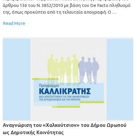
άρθρου 136 του Ν. 3852/2010 με βάση τον De Facto πληθυσμό
της, όπως προκύπτει από τη τελευταία απογραφή. Ο …
Read More
Αναγνώριση του «Χαλκούτσιον» του Δήμου Ωρωπού
ως Δημοτικής Κοινότητας