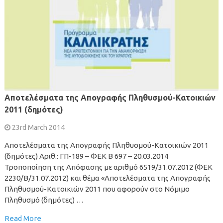
Αποτελέσματα της Απογραφής Πληθυσμού-Κατοικιών
2011 (δημότες)
23rd March 2014
Αποτελέσματα της Απογραφής Πληθυσμού-Κατοικιών 2011
(δημότες) Αριθ.: ΓΠ-189 – ΦΕΚ Β 697 – 20.03.2014
Τροποποίηση της Απόφασης με αριθμό 6519/31.07.2012 (ΦΕΚ
2230/Β/31.07.2012) και θέμα «Αποτελέσματα της Απογραφής
Πληθυσμού-Κατοικιών 2011 που αφορούν στο Νόμιμο
Πληθυσμό (δημότες) …
Read More