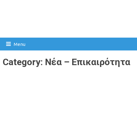
Menu
Category:
Νέα – Επικαιρότητα