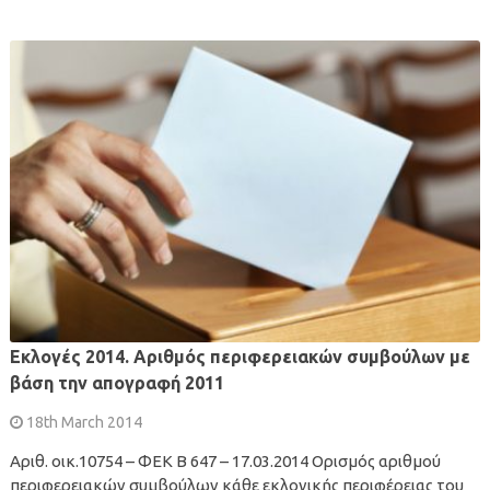
Εκλογές 2014. Αριθμός περιφερειακών συμβούλων με
βάση την απογραφή 2011
18th March 2014
Αριθ. οικ.10754 – ΦΕΚ Β 647 – 17.03.2014 Ορισμός αριθμού
περιφερειακών συμβούλων κάθε εκλογικής περιφέρειας του