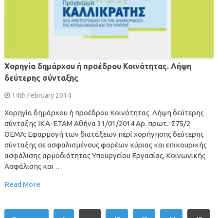
Χορηγία δημάρχου ή προέδρου Κοινότητας. Λήψη
δεύτερης σύνταξης
14th February 2014
Χορηγία δημάρχου ή προέδρου Κοινότητας. Λήψη δεύτερης
σύνταξης ΙΚΑ-ΕΤΑΜ Αθήνα 31/01/2014 Αρ. πρωτ.: Σ75/2
ΘΕΜΑ: Εφαρμογή των διατάξεων περί χορήγησης δεύτερης
σύνταξης σε ασφαλισμένους φορέων κύριας και επικουρικής
ασφάλισης αρμοδιότητας Υπουργείου Εργασίας, Κοινωνικής
Ασφάλισης και …
Read More
Posts