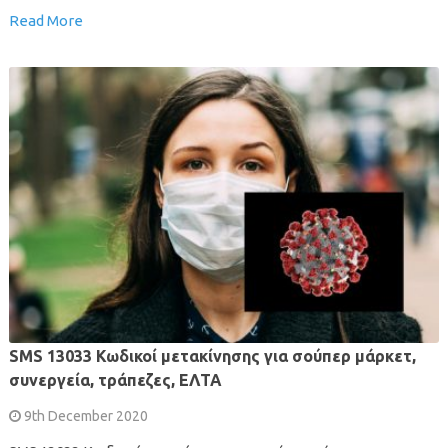
Read More
SMS 13033 Κωδικοί μετακίνησης για σούπερ μάρκετ,
συνεργεία, τράπεζες, ΕΛΤΑ
9th December 2020