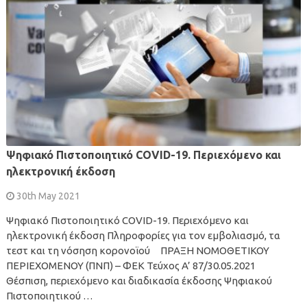
Ψηφιακό Πιστοποιητικό COVID-19. Περιεχόμενο και
ηλεκτρονική έκδοση
30th May 2021
Ψηφιακό Πιστοποιητικό COVID-19. Περιεχόμενο και
ηλεκτρονική έκδοση Πληροφορίες για τον εμβολιασμό, τα
τεστ και τη νόσηση κορονοϊού ΠΡΑΞΗ ΝΟΜΟΘΕΤΙΚΟΥ
ΠΕΡΙΕΧΟΜΕΝΟΥ (ΠΝΠ) – ΦΕΚ Τεύχος A’ 87/30.05.2021
Θέσπιση, περιεχόμενο και διαδικασία έκδοσης Ψηφιακού
Πιστοποιητικού …