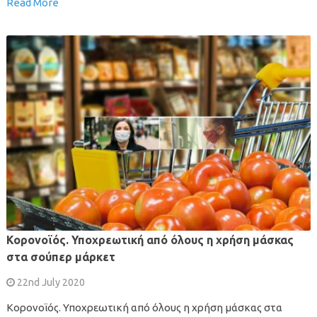
Read More
Κορονοϊός. Υποχρεωτική από όλους η χρήση μάσκας
στα σούπερ μάρκετ
22nd July 2020
Κορονοϊός. Υποχρεωτική από όλους η χρήση μάσκας στα