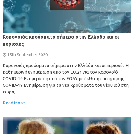
Κορονοϊός κρούσματα σήμερα στην Ελλάδα και οι
περιοχές
15th September 2020
Κορονοϊός κρούσματα σήμερα στην Ελλάδα και οι περιοχές Η
καθημερινή ενημέρωση από τον ΕΟΔΥ για τον κορονοϊό
COVID-19 Ενημέρωση από τον ΕΟΔΥ με έκθεση επιτήρησης
COVID-19 Ενημέρωση για τα νέα κρούσματα του νέου ιού στη
χώρα, …
Read More