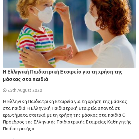
Η Ελληνική Παιδιατρική Εταιρεία για τη χρήση της
μάσκας στα παιδιά
25th August 2020
Η Ελληνική Παιδιατρική Εταιρεία για τη χρήση της μάσκας
στα παιδιά Η Ελληνική Παιδιατρική Εταιρεία απαντά σε
ερωτήματα σχετικά με τη χρήση της μάσκας στα παιδιά Ο
Πρόεδρος της Ελληνικής Παιδιατρικής Εταιρείας Καθηγητής
Παιδιατρικής κ. …