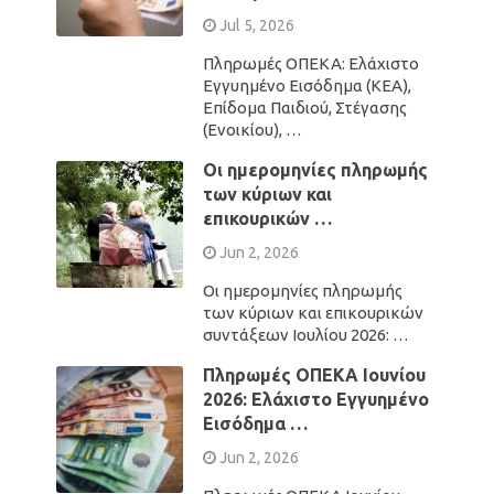
Jul 5, 2026
Πληρωμές ΟΠΕΚΑ: Ελάχιστο
Εγγυημένο Εισόδημα (ΚΕΑ),
Επίδομα Παιδιού, Στέγασης
(Ενοικίου), …
Οι ημερομηνίες πληρωμής
των κύριων και
επικουρικών …
Jun 2, 2026
Οι ημερομηνίες πληρωμής
των κύριων και επικουρικών
συντάξεων Ιουλίου 2026: …
Πληρωμές ΟΠΕΚΑ Ιουνίου
2026: Ελάχιστο Εγγυημένο
Εισόδημα …
Jun 2, 2026