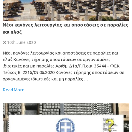
Νέοι κανόνες λειτουργίας και αποστάσεις σε παραλίες
και πλαζ
10th June 2020
Νέοι κανόνες λειτουργίας και αποστάσεις σε παραλίες και
πλαζ Κανόνες τήρησης αποστάσεων σε οργανωμένες
ιδιωτικές και μη παραλίες Αριθμ. Δ1α/Γ.Π.οικ. 35444 – ΦΕΚ
Τεύχος B’ 2216/09.06.2020 Κανόνες τήρησης αποστάσεων σε
οργανωμένες ιδιωτικές και μη παραλίες …
Read More