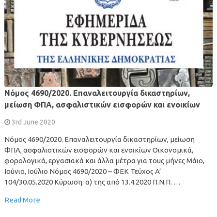
Νόμος 4690/2020. Επαναλειτουργία δικαστηρίων,
μείωση ΦΠΑ, ασφαλιστικών εισφορών και ενοικίων
3rd June 2020
Νόμος 4690/2020. Επαναλειτουργία δικαστηρίων, μείωση
ΦΠΑ, ασφαλιστικών εισφορών και ενοικίων Οικονομικά,
φορολογικά, εργασιακά και άλλα μέτρα για τους μήνες Μάιο,
Ιούνιο, Ιούλιο Νόμος 4690/2020 – ΦΕΚ Τεύχος A’
104/30.05.2020 Κύρωση: α) της από 13.4.2020 Π.Ν.Π. …
Read More