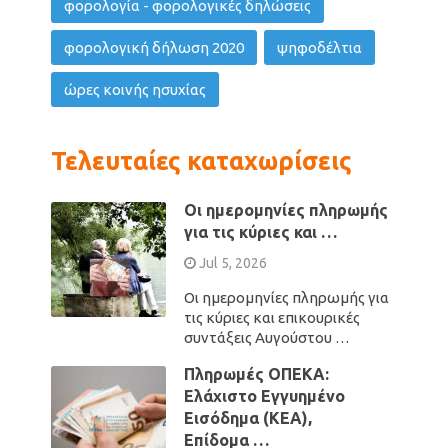
φορολογία - φορολογικές δηλώσεις
φορολογική δήλωση 2020
ψηφοδέλτια
ώρες κοινής ησυχίας
Τελευταίες καταχωρίσεις
Οι ημερομηνίες πληρωμής
για τις κύριες και …
Jul 5, 2026
Οι ημερομηνίες πληρωμής για
τις κύριες και επικουρικές
συντάξεις Αυγούστου …
Πληρωμές ΟΠΕΚΑ:
Ελάχιστο Εγγυημένο
Εισόδημα (ΚΕΑ),
Επίδομα …