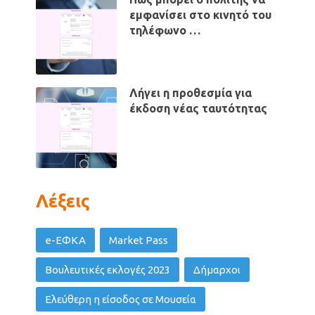
εμφανίσει στο κινητό του
τηλέφωνο …
Λήγει η προθεσμία για
έκδοση νέας ταυτότητας
Λέξεις
e-ΕΦΚΑ
Market Pass
Βουλευτικές εκλογές 2023
Δήμαρχοι
Ελεύθερη η είσοδος σε Μουσεία