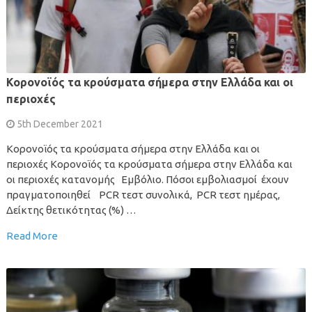
Κορονοϊός τα κρούσματα σήμερα στην Ελλάδα και οι
περιοχές
5th December 2021
Κορονοϊός τα κρούσματα σήμερα στην Ελλάδα και οι
περιοχές Κορονοϊός τα κρούσματα σήμερα στην Ελλάδα και
οι περιοχές κατανομής Εμβόλιο. Πόσοι εμβολιασμοί έχουν
πραγματοποιηθεί PCR τεστ συνολικά, PCR τεστ ημέρας,
Δείκτης θετικότητας (%) …
Read More