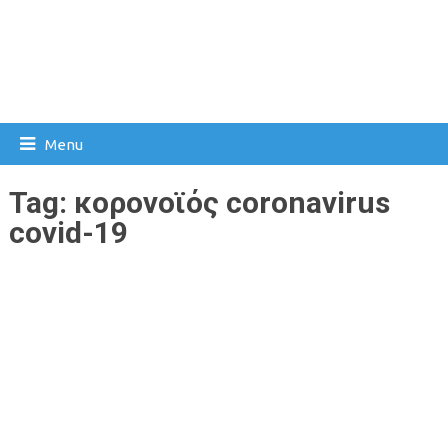
Menu
Tag:
κορονοϊός coronavirus
covid-19