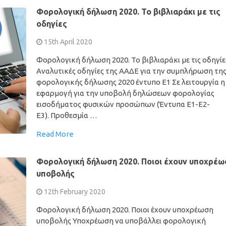
Φορολογική δήλωση 2020. Το βιβλιαράκι με τις
οδηγίες
15th April 2020
Φορολογική δήλωση 2020. Το βιβλιαράκι με τις οδηγίε
Αναλυτικές οδηγίες της ΑΑΔΕ για την συμπλήρωση τη
φορολογικής δήλωσης 2020 έντυπο Ε1 Σε λειτουργία η
εφαρμογή για την υποβολή δηλώσεων φορολογίας
εισοδήματος φυσικών προσώπων (Έντυπα Ε1-Ε2-
Ε3). Προθεσμία …
Read More
Φορολογική δήλωση 2020. Ποιοι έχουν υποχρέω
υποβολής
12th February 2020
Φορολογική δήλωση 2020. Ποιοι έχουν υποχρέωση
υποβολής Υποχρέωση να υποβάλλει φορολογική