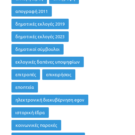
απογραφή 2011
δημοτικές εκλογές 2019
δημοτικές εκλογές 2023
δημοτικοί σύμβουλοι
εκλογικές δαπάνες υποψηφίων
επιτροπές
επιχειρήσεις
εποπτεία
ηλεκτρονική διακυβέρνηση egov
ιστορική έδρα
κοινωνικές παροχές