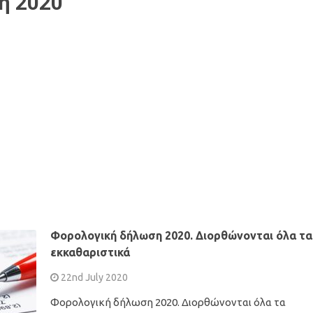
η 2020
Φορολογική δήλωση 2020. Διορθώνονται όλα τα
εκκαθαριστικά
22nd July 2020
Φορολογική δήλωση 2020. Διορθώνονται όλα τα