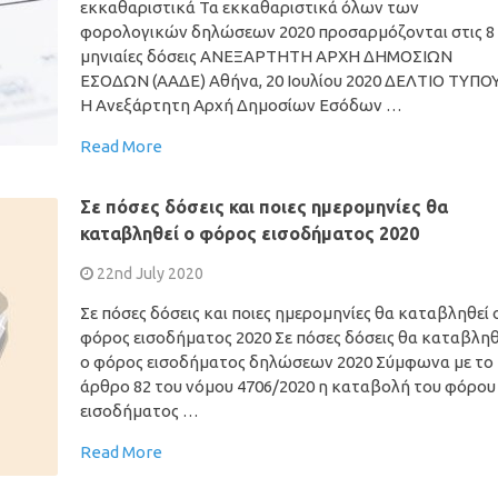
εκκαθαριστικά Τα εκκαθαριστικά όλων των
φορολογικών δηλώσεων 2020 προσαρμόζονται στις 8
μηνιαίες δόσεις ΑΝΕΞΑΡΤΗΤΗ ΑΡΧΗ ΔΗΜΟΣΙΩΝ
ΕΣΟΔΩΝ (ΑΑΔΕ) Αθήνα, 20 Ιουλίου 2020 ΔΕΛΤΙΟ ΤΥΠΟ
H Ανεξάρτητη Αρχή Δημοσίων Εσόδων …
Read More
Σε πόσες δόσεις και ποιες ημερομηνίες θα
καταβληθεί ο φόρος εισοδήματος 2020
22nd July 2020
Σε πόσες δόσεις και ποιες ημερομηνίες θα καταβληθεί 
φόρος εισοδήματος 2020 Σε πόσες δόσεις θα καταβληθ
ο φόρος εισοδήματος δηλώσεων 2020 Σύμφωνα με το
άρθρο 82 του νόμου 4706/2020 η καταβολή του φόρου
εισοδήματος …
Read More