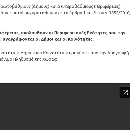
ρωτοβάθμιους (Δήμους) και Δευτεροβάθμιους (Περιφέρειες)
όπως αυτοί συγκροτήθηκαν με τα άρθρα 1 και 3 του ν. 3852/2010
ιφέρειας, ακολουθούν οι Περιφερειακές Ενότητες που την
, αναγράφονται οι Δήμοι και οι Κοινότητες.
Ενοτήτων, Δήμων και Κοινοτήτων προκύπτει από την Απογραφή
Μόνιμο Πληθυσμό της Χώρας: