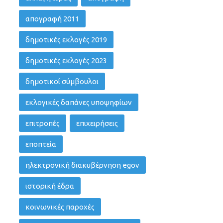
απογραφή 2011
δημοτικές εκλογές 2019
δημοτικές εκλογές 2023
δημοτικοί σύμβουλοι
εκλογικές δαπάνες υποψηφίων
επιτροπές
επιχειρήσεις
εποπτεία
ηλεκτρονική διακυβέρνηση egov
ιστορική έδρα
κοινωνικές παροχές