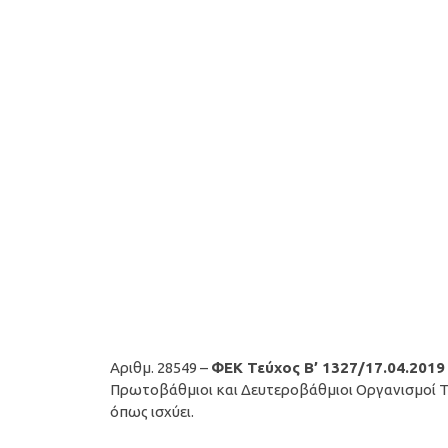
Αριθμ. 28549 –
ΦΕΚ Τεύχος B’ 1327/17.04.2019
Πρωτοβάθμιοι και Δευτεροβάθμιοι Οργανισμοί Το
όπως ισχύει.