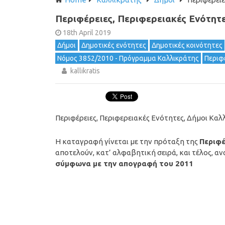
Περιφέρειες, Περιφερειακές Ενότητε
18th April 2019
Δήμοι
Δημοτικές ενότητες
Δημοτικές κοινότητες
Νόμος 3852/2010 - Πρόγραμμα Καλλικράτης
Περιφ
kallikratis
Περιφέρειες, Περιφερειακές Ενότητες, Δήμοι Κα
Η καταγραφή γίνεται με την πρόταξη της
Περιφέ
αποτελούν, κατ’ αλφαβητική σειρά, και τέλος, α
σύμφωνα με την απογραφή του 2011