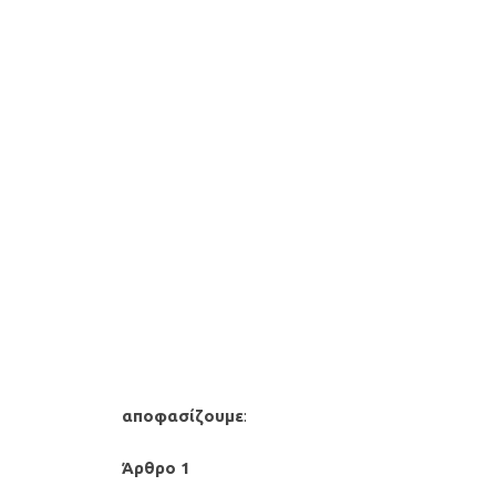
αποφασίζουμε
:
Άρθρο 1