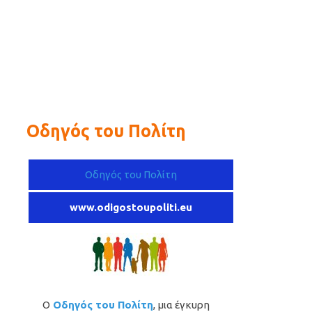
Οδηγός του Πολίτη
Οδηγός του Πολίτη
www.odigostoupoliti.eu
Ο
Οδηγός του Πολίτη
, μια έγκυρη