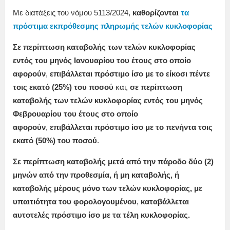
Με διατάξεις του νόμου 5113/2024,
καθορίζονται
τα
πρόστιμα εκπρόθεσμης πληρωμής τελών κυκλοφορίας
Σε περίπτωση καταβολής των τελών κυκλοφορίας
εντός του μηνός Ιανουαρίου του έτους στο οποίο
αφορούν
,
επιβάλλεται πρόστιμο ίσο με το είκοσι πέντε
τοις εκατό (25%) του ποσού
και,
σε περίπτωση
καταβολής των τελών κυκλοφορίας εντός του μηνός
Φεβρουαρίου του έτους στο οποίο
αφορούν
,
επιβάλλεται πρόστιμο ίσο με το πενήντα τοις
εκατό (50%) του ποσού
.
Σε περίπτωση καταβολής μετά από την πάροδο δύο (2)
μηνών από την προθεσμία, ή μη καταβολής, ή
καταβολής μέρους μόνο των τελών κυκλοφορίας, με
υπαιτιότητα του φορολογουμένου
,
καταβάλλεται
αυτοτελές πρόστιμο ίσο με τα τέλη κυκλοφορίας.