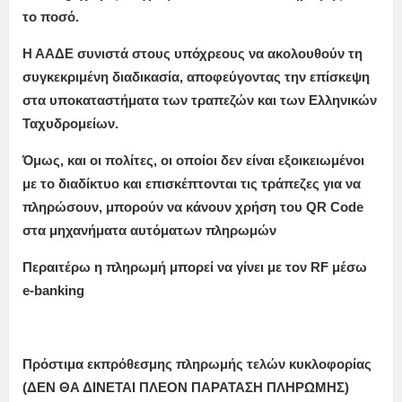
το ποσό.
Η ΑΑΔΕ συνιστά στους υπόχρεους να ακολουθούν τη
συγκεκριμένη διαδικασία, αποφεύγοντας την επίσκεψη
στα υποκαταστήματα των τραπεζών και των Ελληνικών
Ταχυδρομείων.
Όμως, και οι πολίτες, οι οποίοι δεν είναι εξοικειωμένοι
με το διαδίκτυο και επισκέπτονται τις τράπεζες για να
πληρώσουν, μπορούν να κάνουν χρήση του QR Code
στα μηχανήματα αυτόματων πληρωμών
Περαιτέρω η πληρωμή μπορεί να γίνει με τον RF μέσω
e-banking
Πρόστιμα εκπρόθεσμης πληρωμής τελών κυκλοφορίας
(ΔΕΝ ΘΑ ΔΙΝΕΤΑΙ ΠΛΕΟΝ ΠΑΡΑΤΑΣΗ ΠΛΗΡΩΜΗΣ)