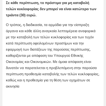
Σε κάθε περίπτωση, το πρόστιμο για μη καταβολή
τελών κυκλοφορίας δεν μπορεί να είναι κατώτερο των
τριάντα (30) ευρώ.
Ο τρόπος, η διαδικασία, τα αρμόδια για την είσπραξη
όργανα και κάθε άλλη αναγκαία λεπτομέρεια αναφορικά
με την καταβολή των τελών κυκλοφορίας και των τυχόν
κατά περίπτωση οφειλομένων προστίμων και την
εφαρμογή των διατάξεων της παρούσας περίπτωσης,
καθορίζονται με απόφαση του Υπουργού Εθνικής
Οικονομίας και Οικονομικών. Με όμοια απόφαση είναι
δυνατόν να παρατείνεται η προβλεπόμενη στην παρούσα
περίπτωση προθεσμία καταβολής των τελών κυκλοφορίας,
καθώς και η προθεσμία για τη θέση των οχημάτων σε
ακινησία