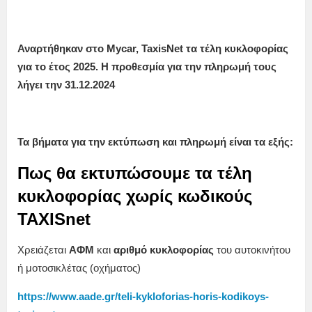
Αναρτήθηκαν στο Mycar, TaxisNet τα τέλη κυκλοφορίας
για το έτος 2025. Η προθεσμία για την πληρωμή τους
λήγει την 31.12.2024
Τα βήματα για την εκτύπωση και πληρωμή είναι τα εξής:
Πως θα εκτυπώσουμε τα τέλη
κυκλοφορίας χωρίς κωδικούς
TAXISnet
Χρειάζεται
ΑΦΜ
και
αριθμό κυκλοφορίας
του αυτοκινήτου
ή μοτοσικλέτας (οχήματος)
https://www.aade.gr/teli-kykloforias-horis-kodikoys-