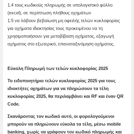
1.4 τους κωδικούς πληρωμής σε υπολογιστικό φύλλο
(excel), σε περίπτωση πλήθους οχημάτων
1.5 να λάβουν βεβαίωση μη οφειλής τελών κυκλοφορίας
για οχήματα ιδιοκτησίας τους προκειμένου να τη
χρησιμοποιήσουν για μεταβίβαση οχήματος, εξαγωγή
οχήματος στο εξωτερικό, επαναταξινόμηση οχήματος.
Εύκολη Πληρωμή των
τελών κυκλοφορίας 2025
Το ειδοποιητήριο τελών κυκλοφορίας 2025 για τους
ιδιοκτήτες οχημάτων για να πληρώσουν τα τέλη
κυκλοφορίας 2025, θα περιλαμβάνει και RF και έναν QR
Code.
Σκανάροντας τον κωδικό αυτό, οι φορολογούμενοι
μπορούν να πληρώνουν εύκολα τα τέλη, μέσω mobile
banking, χωρίς να γράφουν τον κωδικό πληρωμής και