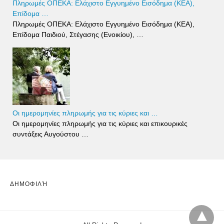
Πληρωμές ΟΠΕΚΑ: Ελάχιστο Εγγυημένο Εισόδημα (ΚΕΑ),
Επίδομα …
Πληρωμές ΟΠΕΚΑ: Ελάχιστο Εγγυημένο Εισόδημα (ΚΕΑ),
Επίδομα Παιδιού, Στέγασης (Ενοικίου), …
Οι ημερομηνίες πληρωμής για τις κύριες και …
Οι ημερομηνίες πληρωμής για τις κύριες και επικουρικές
συντάξεις Αυγούστου …
ΔΗΜΟΦΙΛΉ