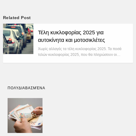
Related Post
Τέλη κυκλοφορίας 2025 για
αυτοκίνητα και μοτοσικλέτες
Χωρίς αλλαγές τα τέλη κυκλοφορίας 2025. Τα ποσά
τελών κυκλοφορίας 2025, που θα πληρώσουν οι…
ΠΟΛΥΔΙΑΒΑΣΜΈΝΑ