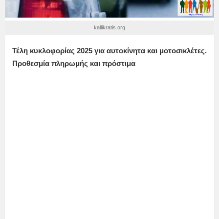
kallikratis.org
Τέλη κυκλοφορίας 2025 για αυτοκίνητα και μοτοσικλέτες.
Προθεσμία πληρωμής και πρόστιμα