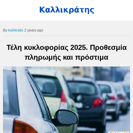
kallikratis
2 years ago
Τέλη κυκλοφορίας 2025. Προθεσμία
πληρωμής και πρόστιμα