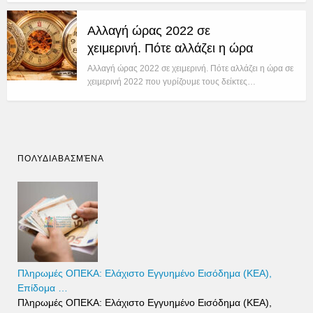
Αλλαγή ώρας 2022 σε
χειμερινή. Πότε αλλάζει η ώρα
Αλλαγή ώρας 2022 σε χειμερινή. Πότε αλλάζει η ώρα σε
χειμερινή 2022 που γυρίζουμε τους δείκτες…
ΠΟΛΥΔΙΑΒΑΣΜΈΝΑ
Πληρωμές ΟΠΕΚΑ: Ελάχιστο Εγγυημένο Εισόδημα (ΚΕΑ),
Επίδομα …
Πληρωμές ΟΠΕΚΑ: Ελάχιστο Εγγυημένο Εισόδημα (ΚΕΑ),