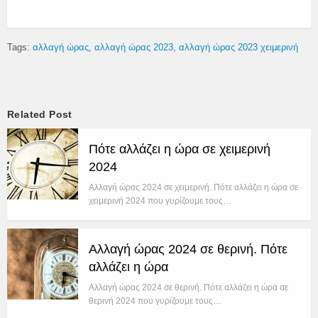
Tags:
αλλαγή ώρας
αλλαγή ώρας 2023
αλλαγή ώρας 2023 χειμερινή
Related Post
Πότε αλλάζει η ώρα σε χειμερινή
2024
Αλλαγή ώρας 2024 σε χειμερινή. Πότε αλλάζει η ώρα σε
χειμερινή 2024 που γυρίζουμε τους…
Αλλαγή ώρας 2024 σε θερινή. Πότε
αλλάζει η ώρα
Αλλαγή ώρας 2024 σε θερινή. Πότε αλλάζει η ώρα σε
θερινή 2024 που γυρίζουμε τους…