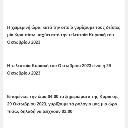
Η χειμερινή ώρα, κατά την οποία γυρίζουμε τους δείκτες
μία ώρα πίσω, ισχύει από την τελευταία Κυριακή του
Οκτωβρίου 2023
Η τελευταία Κυριακή του Οκτωβρίου 2023 είναι η 29
Οκτωβρίου 2023
Επομένως την ώρα 04:00 τα ξημερώματα της Κυριακής
29 Οκτωβρίου 2023, γυρίζουμε τα ρολόγια μας μία ώρα
πίσω, δηλαδή να δείχνουν 03:00