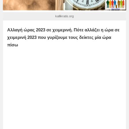
kallikratis.org
Αλλαγή ώρας 2023 σε χειμερινή.
Πότε αλλάζει η ώρα σε
χειμερινή 2023 που γυρίζουμε τους δείκτες μία ώρα
πίσω