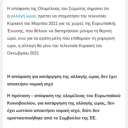
Η απόφαση της Ολομέλειας του Σώματος σημαίνει ότι
η
αλλαγή ώρας
πρέπει να σταματήσει την τελευταία
Κυριακή του Μαρτίου 2021 για τις χώρες της Ευρωπαϊκής
Ένωσης, που θέλουν να διατηρήσουν μόνιμα τη θερινή
ώρα, ενώ για τα κράτη-μέλη που επιθυμούν τη χειμερινή
ώρα, η αλλαγή θα γίνει την τελευταία Κυριακή του
Οκτωβρίου 2021
Η απόφαση για κατάργηση της αλλαγής ώρας δεν έχει
αποκτήσει νομική ισχύ
Η πρόταση – απόφαση της ολομέλειας του Ευρωπαϊκού
Κοινοβουλίου, για κατάργηση της αλλαγής ώρας, δεν
έχει ωστόσο αποκτήσει νομική ισχύ, διότι δεν
οριστικοποιήθηκε από το Συμβούλιο της ΕΕ.