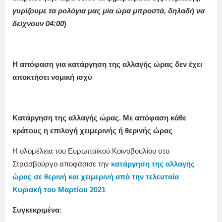
γυρίζουμε τα ρολόγια μας μία ώρα μπροστά, δηλαδή να
δείχνουν 04:00
)
Η απόφαση για κατάργηση της αλλαγής ώρας δεν έχει
αποκτήσει νομική ισχύ
Κατάργηση της αλλαγής ώρας. Με απόφαση κάθε
κράτους η επιλογή χειμερινής ή θερινής ώρας
Η ολομέλεια του Ευρωπαϊκού Κοινοβουλίου στο
Στρασβούργο αποφάσισε την
κατάργηση της αλλαγής
ώρας σε θερινή και χειμερινή από την τελευταία
Κυριακή του Μαρτίου 2021
Συγκεκριμένα
: