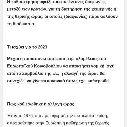
Η καθυστέρηση οφείλεται στις έντονες διαφωνίες
μεταξύ των κρατών, για τη διατήρηση της χειμερινής ή
της θερινής ώρας, οι οποίες (διαφωνίες) παρακωλύουν
τη διαδικασία.
Τι ισχύει για το 2023
Μέχρι η παραπάνω απόφαση της ολομέλειας του
Ευρωπαϊκού Κοινοβουλίου να αποκτήσει νομική ισχύ
από το Συμβούλιο της ΕΕ, η αλλαγή της ώρας θα
συνεχίζει να γίνεται κανονικά όπως έχει καθιερωθεί
Πως καθιερώθηκε η αλλαγή ώρας
Ήταν το 1976, όταν με αφορμή την πετρελαϊκή κρίση,
αποφασίστηκε στην Ευρώπη η καθιέρωση της θερινής