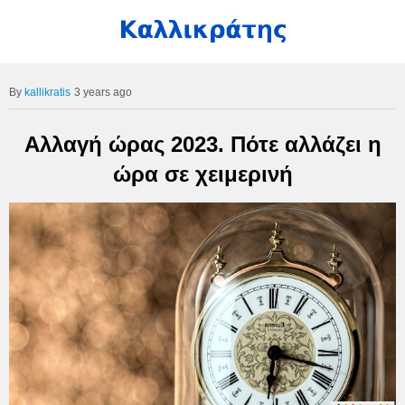
kallikratis
3 years ago
Αλλαγή ώρας 2023. Πότε αλλάζει η
ώρα σε χειμερινή