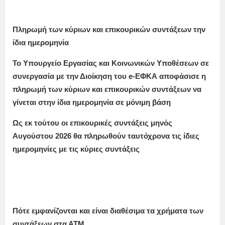
Πληρωμή των κύριων και επικουρικών συντάξεων την
ίδια ημερομηνία
Το Υπουργείο Εργασίας και Κοινωνικών Υποθέσεων σε
συνεργασία με την Διοίκηση του e-ΕΦΚΑ αποφάσισε η
πληρωμή των κύριων και επικουρικών συντάξεων να
γίνεται στην ίδια ημερομηνία σε μόνιμη βάση
Ως εκ τούτου οι επικουρικές συντάξεις μηνός
Αυγούστου
2026
θα πληρωθούν ταυτόχρονα τις ίδιες
ημερομηνίες με τις κύριες συντάξεις
Πότε εμφανίζονται και είναι διαθέσιμα τα χρήματα των
συντάξεων στα ΑΤΜ