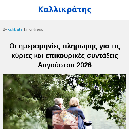
kallikratis
1 month ago
Οι ημερομηνίες πληρωμής για τις
κύριες και επικουρικές συντάξεις
Αυγούστου 2026