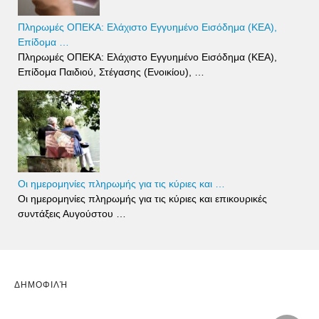
Πληρωμές ΟΠΕΚΑ: Ελάχιστο Εγγυημένο Εισόδημα (ΚΕΑ),
Επίδομα …
Πληρωμές ΟΠΕΚΑ: Ελάχιστο Εγγυημένο Εισόδημα (ΚΕΑ),
Επίδομα Παιδιού, Στέγασης (Ενοικίου), …
Οι ημερομηνίες πληρωμής για τις κύριες και …
Οι ημερομηνίες πληρωμής για τις κύριες και επικουρικές
συντάξεις Αυγούστου …
ΔΗΜΟΦΙΛΉ