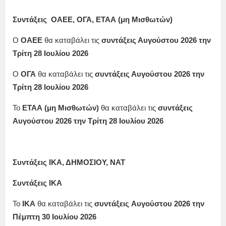
Συντάξεις ΟΑΕΕ, ΟΓΑ, ΕΤΑΑ (μη Μισθωτών)
Ο
ΟΑΕΕ
θα καταβάλει τις
συντάξεις
Αυγούστου
2026
την
Τρίτη 28 Ιουλίου
2026
Ο
ΟΓΑ
θα καταβάλει τις
συντάξεις
Αυγούστου 2026 την
Τρίτη 28 Ιουλίου
2026
Το
ΕΤΑΑ (μη Μισθωτών)
θα καταβάλει τις
συντάξεις
Αυγούστου 2026 την Τρίτη 28 Ιουλίου
2026
Συντάξεις ΙΚΑ, ΔΗΜΟΣΙΟΥ, ΝΑΤ
Συντάξεις ΙΚΑ
Το
ΙΚΑ
θα καταβάλει τις
συντάξεις
Αυγούστου
2026
την
Πέμπτη 30
Ιουλίου
2026