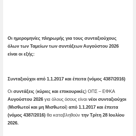
Οι ημερομηνίες πληρωμής για τους συνταξιούχους
όλων των Ταμείων των συντάξεων
Αυγούστου
2026
είναι οι εξής:
Συνταξιούχοι από 1.1.2017 και έπειτα (νόμος 4387/2016)
Οι
συντάξεις
(
κύριες και επικουρικές
) ΟΠΣ – ΕΦΚΑ
Αυγούστου
2026
για όλους όσους είναι
νέοι συνταξιούχοι
(
Μισθωτοί και μη Μισθωτοί
)
από 1.1.2017 και έπειτα
(νόμος 4387/2016)
θα καταβληθούν
την Τρίτη 28 Ιουλίου
2026
.