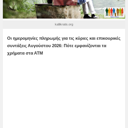
kallikratis.org
Οι ημερομηνίες πληρωμής για τις κύριες και επικουρικές
συντάξεις
Αυγούστου
2026: Πότε εμφανίζονται τα
χρήματα στα ΑΤΜ