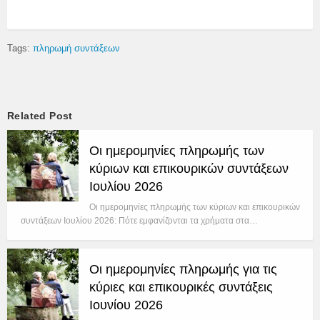
Tags:
πληρωμή συντάξεων
Related Post
Οι ημερομηνίες πληρωμής των
κύριων και επικουρικών συντάξεων
Ιουλίου 2026
Οι ημερομηνίες πληρωμής των κύριων και επικουρικών
συντάξεων Ιουλίου 2026: Πότε εμφανίζονται τα χρήματα στα…
Οι ημερομηνίες πληρωμής για τις
κύριες και επικουρικές συντάξεις
Ιουνίου 2026