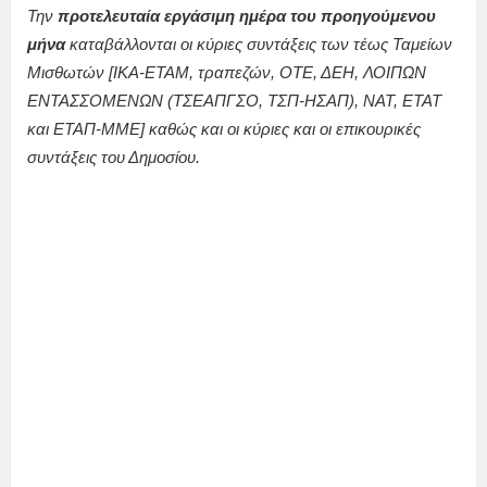
Την
προτελευταία εργάσιμη ημέρα του προηγούμενου
μήνα
καταβάλλονται οι κύριες συντάξεις των τέως Ταμείων
Μισθωτών [ΙΚΑ-ΕΤΑΜ, τραπεζών, ΟΤΕ, ΔΕΗ, ΛΟΙΠΩΝ
ΕΝΤΑΣΣΟΜΕΝΩΝ (ΤΣΕΑΠΓΣΟ, ΤΣΠ-ΗΣΑΠ), ΝΑΤ, ΕΤΑΤ
και ΕΤΑΠ-ΜΜΕ] καθώς και οι κύριες και οι επικουρικές
συντάξεις του Δημοσίου.