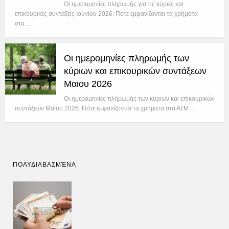
Οι ημερομηνίες πληρωμής για τις κύριες και
επικουρικές συντάξεις Ιουνίου 2026: Πότε εμφανίζονται τα χρήματα
στα…
Οι ημερομηνίες πληρωμής των
κύριων και επικουρικών συντάξεων
Μαιου 2026
Οι ημερομηνίες πληρωμής των κύριων και επικουρικών
συντάξεων Μαΐου 2026: Πότε εμφανίζονται τα χρήματα στα ΑΤΜ…
ΠΟΛΥΔΙΑΒΑΣΜΈΝΑ