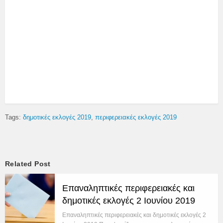
Tags:
δημοτικές εκλογές 2019
περιφερειακές εκλογές 2019
Related Post
Επαναληπτικές περιφερειακές και
δημοτικές εκλογές 2 Ιουνίου 2019
Επαναληπτικές περιφερειακές και δημοτικές εκλογές 2