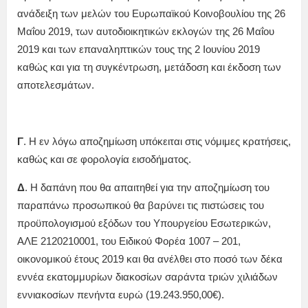
ανάδειξη των μελών του Ευρωπαϊκού Κοινοβουλίου της 26
Μαΐου 2019, των αυτοδιοικητικών εκλογών της 26 Μαΐου
2019 και των επαναληπτικών τους της 2 Ιουνίου 2019
καθώς και για τη συγκέντρωση, μετάδοση και έκδοση των
αποτελεσμάτων.
Γ
. Η εν λόγω αποζημίωση υπόκειται στις νόμιμες κρατήσεις,
καθώς και σε φορολογία εισοδήματος.
Δ
. Η δαπάνη που θα απαιτηθεί για την αποζημίωση του
παραπάνω προσωπικού θα βαρύνει τις πιστώσεις του
προϋπολογισμού εξόδων του Υπουργείου Εσωτερικών,
ΑΛΕ 2120210001, του Ειδικού Φορέα 1007 – 201,
οικονομικού έτους 2019 και θα ανέλθει στο ποσό των δέκα
εννέα εκατομμυρίων διακοσίων σαράντα τριών χιλιάδων
εννιακοσίων πενήντα ευρώ (19.243.950,00€).