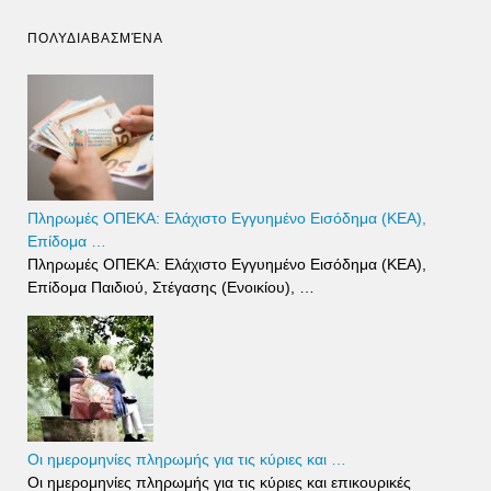
ΠΟΛΥΔΙΑΒΑΣΜΈΝΑ
Πληρωμές ΟΠΕΚΑ: Ελάχιστο Εγγυημένο Εισόδημα (ΚΕΑ),
Επίδομα …
Πληρωμές ΟΠΕΚΑ: Ελάχιστο Εγγυημένο Εισόδημα (ΚΕΑ),
Επίδομα Παιδιού, Στέγασης (Ενοικίου), …
Οι ημερομηνίες πληρωμής για τις κύριες και …
Οι ημερομηνίες πληρωμής για τις κύριες και επικουρικές