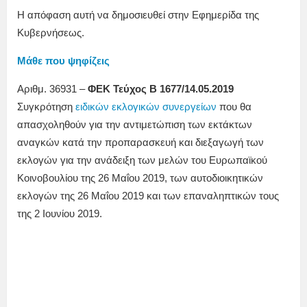
Η απόφαση αυτή να δημοσιευθεί στην Εφημερίδα της
Κυβερνήσεως.
Μάθε που ψηφίζεις
Αριθμ. 36931 –
ΦΕΚ Τεύχος B 1677/14.05.2019
Συγκρότηση
ειδικών εκλογικών συνεργείων
που θα
απασχοληθούν για την αντιμετώπιση των εκτάκτων
αναγκών κατά την προπαρασκευή και διεξαγωγή των
εκλογών για την ανάδειξη των μελών του Ευρωπαϊκού
Κοινοβουλίου της 26 Μαΐου 2019, των αυτοδιοικητικών
εκλογών της 26 Μαΐου 2019 και των επαναληπτικών τους
της 2 Ιουνίου 2019.