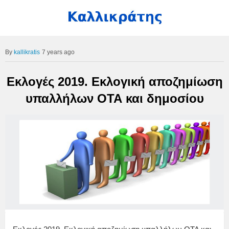
kallikratis
7 years ago
Εκλογές 2019. Εκλογική αποζημίωση
υπαλλήλων ΟΤΑ και δημοσίου