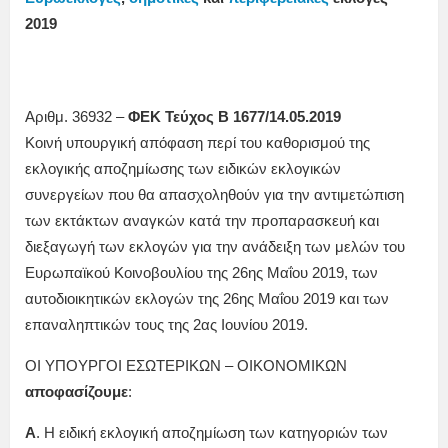
2019
Αριθμ. 36932 –
ΦΕΚ Τεύχος B 1677/14.05.2019
Κοινή υπουργική απόφαση περί του καθορισμού της
εκλογικής αποζημίωσης των ειδικών εκλογικών
συνεργείων που θα απασχοληθούν για την αντιμετώπιση
των εκτάκτων αναγκών κατά την προπαρασκευή και
διεξαγωγή των εκλογών για την ανάδειξη των μελών του
Ευρωπαϊκού Κοινοβουλίου της 26ης Μαΐου 2019, των
αυτοδιοικητικών εκλογών της 26ης Μαΐου 2019 και των
επαναληπτικών τους της 2ας Ιουνίου 2019.
ΟΙ ΥΠΟΥΡΓΟΙ ΕΣΩΤΕΡΙΚΩΝ – ΟΙΚΟΝΟΜΙΚΩΝ
αποφασίζουμε
:
Α
. Η ειδική εκλογική αποζημίωση των κατηγοριών των