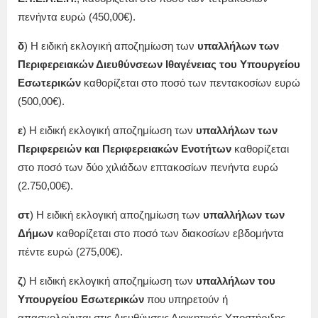
πενήντα ευρώ (450,00€).
δ
) Η ειδική εκλογική αποζημίωση των
υπαλλήλων των
Περιφερειακών Διευθύνσεων Ιθαγένειας του Υπουργείου
Εσωτερικών
καθορίζεται στο ποσό των πεντακοσίων ευρώ
(500,00€).
ε
) Η ειδική εκλογική αποζημίωση των
υπαλλήλων των
Περιφερειών και Περιφερειακών Ενοτήτων
καθορίζεται
στο ποσό των δύο χιλιάδων επτακοσίων πενήντα ευρώ
(2.750,00€).
στ
) Η ειδική εκλογική αποζημίωση των
υπαλλήλων των
Δήμων
καθορίζεται στο ποσό των διακοσίων εβδομήντα
πέντε ευρώ (275,00€).
ζ
) Η ειδική εκλογική αποζημίωση των
υπαλλήλων του
Υπουργείου Εσωτερικών
που υπηρετούν ή
απασχολούνται στις Διευθύνσεις Διοικητικής Υποστήριξης,