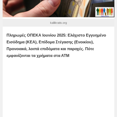
kallikratis.org
Πληρωμές ΟΠΕΚΑ Ιουνίου 2025: Ελάχιστο Εγγυημένο
Εισόδημα (ΚΕΑ), Επίδομα Στέγασης (Ενοικίου),
Προνοιακά, λοιπά επιδόματα και παροχές. Πότε
εμφανίζονται τα χρήματα στα ΑΤΜ