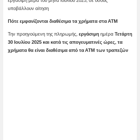
εργάσιμη μέρα του μήνα Ιουλίου 2025, σε όσους
υποβάλλουν αίτηση
Πότε εμφανίζονται διαθέσιμα τα χρήματα στα ΑΤΜ
Την προηγούμενη της πληρωμής,
εργάσιμη
ημέρα
Τετάρτη
30 Ιουλίου 2025
και κατά τις απογευματινές ώρες, τα
χρήματα θα είναι διαθέσιμα από τα ΑΤΜ των τραπεζών