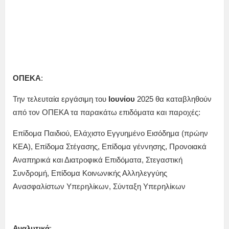
ΟΠΕΚΑ
:
Την τελευταία εργάσιμη του
Ιουνίου
2025 θα καταβληθούν
από τον ΟΠΕΚΑ τα παρακάτω επιδόματα και παροχές:
Επίδομα Παιδιού, Ελάχιστο Εγγυημένο Εισόδημα (πρώην
ΚΕΑ), Επίδομα Στέγασης, Επίδομα γέννησης, Προνοιακά
Αναπηρικά και Διατροφικά Επιδόματα, Στεγαστική
Συνδρομή, Επίδομα Κοινωνικής Αλληλεγγύης
Ανασφαλίστων Υπερηλίκων, Σύνταξη Υπερηλίκων
Αναλυτικά
: