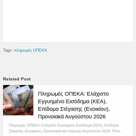
Tags:
πληρωμές ΟΠΕΚΑ
Related Post
Πληρωμές ΟΠΕΚΑ: Ελάχιστο
Εγγυημένο Εισόδημα (ΚΕΑ),
Επίδομα Στέγασης (Ενοικίου),
Προνοιακά Αυγούστου 2026
Πληρωμές ΟΠΕΚΑ: Ελάχιστο Εγγυημένο Εισόδημα (ΚΕΑ), Επίδομα
Στέγασης (Ενοικίου), Προνοιακά και παροχές Αυγούστου 2026. Πότε…