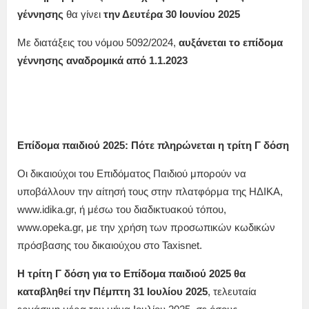
γέννησης
θα γίνει
την Δευτέρα 30 Ιουνίου 2025
Με διατάξεις του νόμου 5092/2024,
αυξάνεται το επίδομα
γέννησης αναδρομικά από 1.1.2023
Επίδομα παιδιού 2025: Πότε πληρώνεται η τρίτη Γ δόση
Οι δικαιούχοι του Επιδόματος Παιδιού μπορούν να
υποβάλλουν την αίτησή τους στην πλατφόρμα της ΗΔΙΚΑ,
www.idika.gr, ή μέσω του διαδικτυακού τόπου,
www.opeka.gr, με την χρήση των προσωπικών κωδικών
πρόσβασης του δικαιούχου στο Taxisnet.
Η τρίτη Γ δόση
για το Επίδομα παιδιού 2025 θα
καταβληθεί την Πέμπτη 31 Ιουλίου 2025
, τελευταία