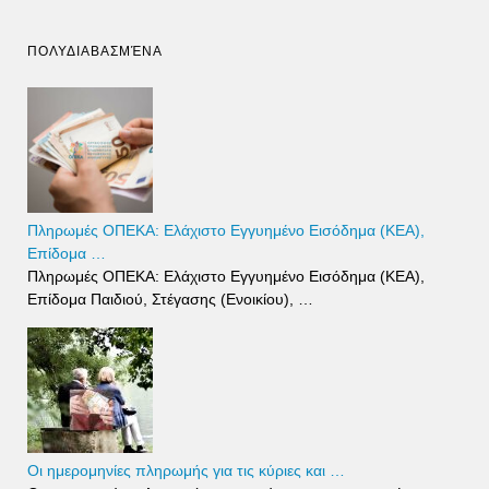
ΠΟΛΥΔΙΑΒΑΣΜΈΝΑ
Πληρωμές ΟΠΕΚΑ: Ελάχιστο Εγγυημένο Εισόδημα (ΚΕΑ),
Επίδομα …
Πληρωμές ΟΠΕΚΑ: Ελάχιστο Εγγυημένο Εισόδημα (ΚΕΑ),
Επίδομα Παιδιού, Στέγασης (Ενοικίου), …
Οι ημερομηνίες πληρωμής για τις κύριες και …