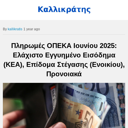
kallikratis
1 year ago
Πληρωμές ΟΠΕΚΑ Ιουνίου 2025:
Ελάχιστο Εγγυημένο Εισόδημα
(ΚΕΑ), Επίδομα Στέγασης (Ενοικίου),
Προνοιακά