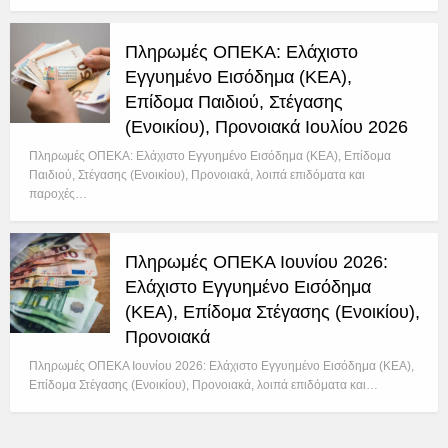
Πληρωμές ΟΠΕΚΑ: Ελάχιστο
Εγγυημένο Εισόδημα (ΚΕΑ),
Επίδομα Παιδιού, Στέγασης
(Ενοικίου), Προνοιακά Ιουλίου 2026
Πληρωμές ΟΠΕΚΑ: Ελάχιστο Εγγυημένο Εισόδημα (ΚΕΑ), Επίδομα
Παιδιού, Στέγασης (Ενοικίου), Προνοιακά, λοιπά επιδόματα και
παροχές…
Πληρωμές ΟΠΕΚΑ Ιουνίου 2026:
Ελάχιστο Εγγυημένο Εισόδημα
(ΚΕΑ), Επίδομα Στέγασης (Ενοικίου),
Προνοιακά
Πληρωμές ΟΠΕΚΑ Ιουνίου 2026: Ελάχιστο Εγγυημένο Εισόδημα (ΚΕΑ),
Επίδομα Στέγασης (Ενοικίου), Προνοιακά, λοιπά επιδόματα και…