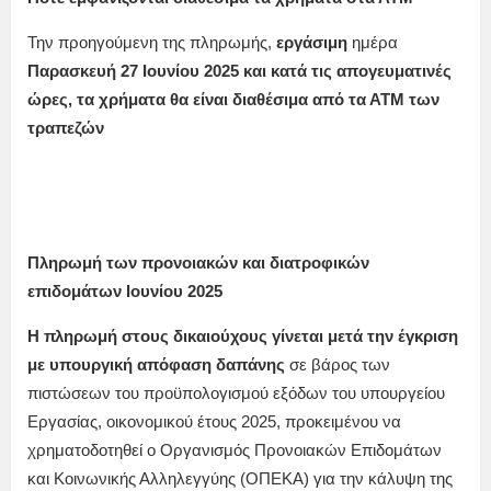
Την προηγούμενη της πληρωμής,
εργάσιμη
ημέρα
Παρασκευή 27 Ιουνίου
2025
και κατά τις απογευματινές
ώρες, τα χρήματα θα είναι διαθέσιμα από τα ΑΤΜ των
τραπεζών
Πληρωμή των προνοιακών και διατροφικών
επιδομάτων
Ιουνίου
2025
Η
πληρωμή
στους δικαιούχους γίνεται μετά την έγκριση
με υπουργική απόφαση δαπάνης
σε βάρος των
πιστώσεων του προϋπολογισμού εξόδων του υπουργείου
Εργασίας, οικονομικού έτους 2025, προκειμένου να
χρηματοδοτηθεί ο Οργανισμός Προνοιακών Επιδομάτων
και Κοινωνικής Αλληλεγγύης (ΟΠΕΚΑ) για την κάλυψη της