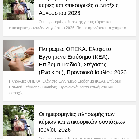
κύριες και επικουρικές συντάξεις
Αυγούστου 2026
Οι ημερομηνίες πληρωμής για τις κύριες και
επικουρικές συντάξεις Αυγούστου 2026: Πότε εμφανίζονται τα χρήματα…
Πληρωμές ΟΠΕΚΑ: Ελάχιστο
Εγγυημένο Εισόδημα (ΚΕΑ),
Επίδομα Παιδιού, Στέγασης
(Ενοικίου), Προνοιακά Ιουλίου 2026
Πληρωμές ΟΠΕΚΑ: Ελάχιστο Εγγυημένο Εισόδημα (ΚΕΑ), Επίδομα
Παιδιού, Στέγασης (Ενοικίου), Προνοιακά, λοιπά επιδόματα και
παροχές…
Οι ημερομηνίες πληρωμής των
κύριων και επικουρικών συντάξεων
Ιουλίου 2026
Οι ημερομηνίες πληρωμής των κύριων και επικουρικών