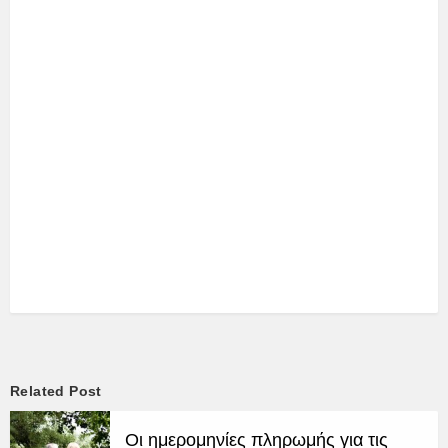
Related Post
Οι ημερομηνίες πληρωμής για τις