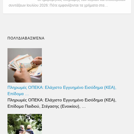
συντάξεων Ιουλίου 2026: Πότε εμφανίζονται τα χρήματα στα…
ΠΟΛΥΔΙΑΒΑΣΜΈΝΑ
Πληρωμές ΟΠΕΚΑ: Ελάχιστο Εγγυημένο Εισόδημα (ΚΕΑ),
Επίδομα …
Πληρωμές ΟΠΕΚΑ: Ελάχιστο Εγγυημένο Εισόδημα (ΚΕΑ),
Επίδομα Παιδιού, Στέγασης (Ενοικίου), …