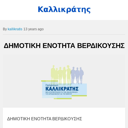
kallikratis
13 years ago
ΔΗΜΟΤΙΚΗ ΕΝΟΤΗΤΑ ΒΕΡΔΙΚΟΥΣΗΣ
ΔΗΜΟΤΙΚΗ ΕΝΟΤΗΤΑ ΒΕΡΔΙΚΟΥΣΗΣ