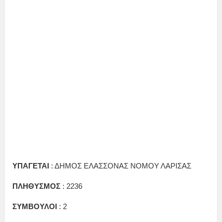
ΥΠΑΓΕΤΑΙ
: ΔΗΜΟΣ ΕΛΑΣΣΟΝΑΣ ΝΟΜΟΥ ΛΑΡΙΣΑΣ
ΠΛΗΘΥΣΜΟΣ
: 2236
ΣΥΜΒΟΥΛΟΙ
: 2