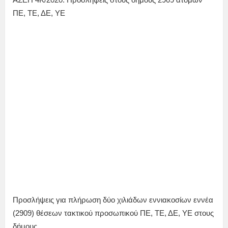
ΠΕ, ΤΕ, ΔΕ, ΥΕ
Προσλήψεις για πλήρωση δύο χιλιάδων εννιακοσίων εννέα
(2909) θέσεων τακτικού προσωπικού ΠΕ, ΤΕ, ΔΕ, ΥΕ στους
δήμους