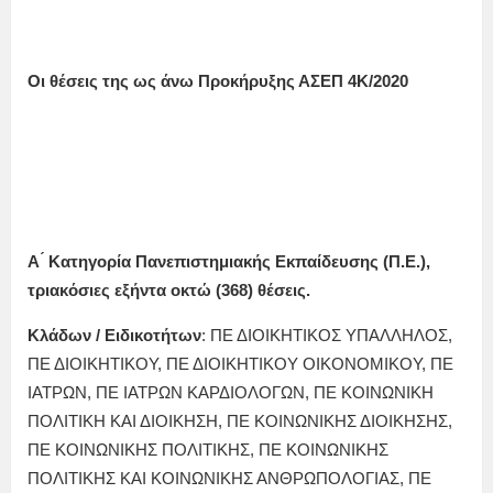
Οι θέσεις της ως άνω Προκήρυξης ΑΣΕΠ 4Κ/2020
Α ́ Κατηγορία Πανεπιστημιακής Εκπαίδευσης (Π.Ε.),
τριακόσιες εξήντα οκτώ (368) θέσεις.
Κλάδων / Ειδικοτήτων
: ΠΕ ΔΙΟΙΚΗΤΙΚΟΣ ΥΠΑΛΛΗΛΟΣ,
ΠΕ ΔΙΟΙΚΗΤΙΚΟΥ, ΠΕ ΔΙΟΙΚΗΤΙΚΟΥ ΟΙΚΟΝΟΜΙΚΟΥ, ΠΕ
ΙΑΤΡΩΝ, ΠΕ ΙΑΤΡΩΝ ΚΑΡΔΙΟΛΟΓΩΝ, ΠΕ ΚΟΙΝΩΝΙΚΗ
ΠΟΛΙΤΙΚΗ ΚΑΙ ΔΙΟΙΚΗΣΗ, ΠΕ ΚΟΙΝΩΝΙΚΗΣ ΔΙΟΙΚΗΣΗΣ,
ΠΕ ΚΟΙΝΩΝΙΚΗΣ ΠΟΛΙΤΙΚΗΣ, ΠΕ ΚΟΙΝΩΝΙΚΗΣ
ΠΟΛΙΤΙΚΗΣ ΚΑΙ ΚΟΙΝΩΝΙΚΗΣ ΑΝΘΡΩΠΟΛΟΓΙΑΣ, ΠΕ