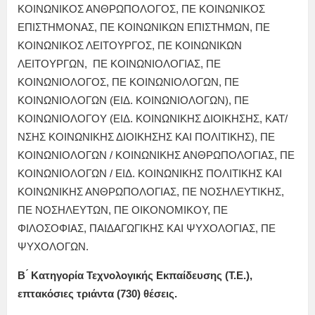
ΚΟΙΝΩΝΙΚΟΣ ΑΝΘΡΩΠΟΛΟΓΟΣ, ΠΕ ΚΟΙΝΩΝΙΚΟΣ
ΕΠΙΣΤΗΜΟΝΑΣ, ΠΕ ΚΟΙΝΩΝΙΚΩΝ ΕΠΙΣΤΗΜΩΝ, ΠΕ
ΚΟΙΝΩΝΙΚΟΣ ΛΕΙΤΟΥΡΓΟΣ, ΠΕ ΚΟΙΝΩΝΙΚΩΝ
ΛΕΙΤΟΥΡΓΩΝ, ΠΕ ΚΟΙΝΩΝΙΟΛΟΓΙΑΣ, ΠΕ
ΚΟΙΝΩΝΙΟΛΟΓΟΣ, ΠΕ ΚΟΙΝΩΝΙΟΛΟΓΩΝ, ΠΕ
ΚΟΙΝΩΝΙΟΛΟΓΩΝ (ΕΙΔ. ΚΟΙΝΩΝΙΟΛΟΓΩΝ), ΠΕ
ΚΟΙΝΩΝΙΟΛΟΓΟΥ (ΕΙΔ. ΚΟΙΝΩΝΙΚΗΣ ΔΙΟΙΚΗΣΗΣ, ΚΑΤ/
ΝΣΗΣ ΚΟΙΝΩΝΙΚΗΣ ΔΙΟΙΚΗΣΗΣ ΚΑΙ ΠΟΛΙΤΙΚΗΣ), ΠΕ
ΚΟΙΝΩΝΙΟΛΟΓΩΝ / ΚΟΙΝΩΝΙΚΗΣ ΑΝΘΡΩΠΟΛΟΓΙΑΣ, ΠΕ
ΚΟΙΝΩΝΙΟΛΟΓΩΝ / ΕΙΔ. ΚΟΙΝΩΝΙΚΗΣ ΠΟΛΙΤΙΚΗΣ ΚΑΙ
ΚΟΙΝΩΝΙΚΗΣ ΑΝΘΡΩΠΟΛΟΓΙΑΣ, ΠΕ ΝΟΣΗΛΕΥΤΙΚΗΣ,
ΠΕ ΝΟΣΗΛΕΥΤΩΝ, ΠΕ ΟΙΚΟΝΟΜΙΚΟΥ, ΠΕ
ΦΙΛΟΣΟΦΙΑΣ, ΠΑΙΔΑΓΩΓΙΚΗΣ ΚΑΙ ΨΥΧΟΛΟΓΙΑΣ, ΠΕ
ΨΥΧΟΛΟΓΩΝ.
Β ́ Κατηγορία Τεχνολογικής Εκπαίδευσης (Τ.Ε.),
επτακόσιες τριάντα (730) θέσεις.