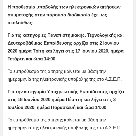
Η προθεσμία υποβολής των ηλεκτρονικών αιτήσεων
συμμετοχής στην παρούσα διαδικασία έχει ως
ακολούθως:
Για τις κατηγορίες Πανεπιστημιακής, Τεχνολογικής και
Δευτεροβάθμιας Εκπαίδευσης αρχίζει στις 2 Ιουνίου
2020 ημέρα Τρίτη και λήγει στις 17 Ιουνίου 2020, ημέρα
Τετάρτη και ώρα 14:00
Το εμπρόθεσμο της αίτησης κρίνεται με βάση την
ημερομηνία της ηλεκτρονικής υποβολής της στο Α.Σ.Ε.Π.
Για την κατηγορία Υποχρεωτικής Εκπαίδευσης αρχίζει
στις 18 Ιουνίου 2020 ημέρα Πέμπτη και λήγει στις 3
Ιουλίου 2020, ημέρα Παρασκευή και ώρα 14:00
Το εμπρόθεσμο της αίτησης κρίνεται με βάση την
ημερομηνία της ηλεκτρονικής υποβολής της στο Α.Σ.Ε.Π.