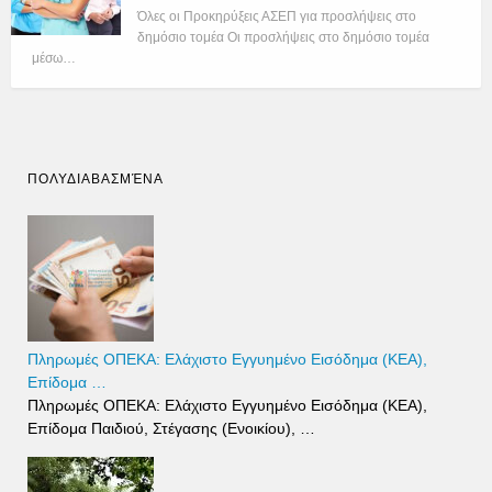
Όλες οι Προκηρύξεις ΑΣΕΠ για προσλήψεις στο
δημόσιο τομέα Οι προσλήψεις στο δημόσιο τομέα
μέσω…
ΠΟΛΥΔΙΑΒΑΣΜΈΝΑ
Πληρωμές ΟΠΕΚΑ: Ελάχιστο Εγγυημένο Εισόδημα (ΚΕΑ),
Επίδομα …
Πληρωμές ΟΠΕΚΑ: Ελάχιστο Εγγυημένο Εισόδημα (ΚΕΑ),
Επίδομα Παιδιού, Στέγασης (Ενοικίου), …