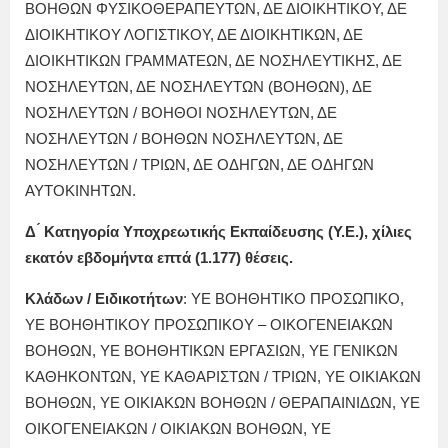
ΒΟΗΘΩΝ ΦΥΣΙΚΟΘΕΡΑΠΕΥΤΩΝ, ΔΕ ΔΙΟΙΚΗΤΙΚΟΥ, ΔΕ
ΔΙΟΙΚΗΤΙΚΟΥ ΛΟΓΙΣΤΙΚΟΥ, ΔΕ ΔΙΟΙΚΗΤΙΚΩΝ, ΔΕ
ΔΙΟΙΚΗΤΙΚΩΝ ΓΡΑΜΜΑΤΕΩΝ, ΔΕ ΝΟΣΗΛΕΥΤΙΚΗΣ, ΔΕ
ΝΟΣΗΛΕΥΤΩΝ, ΔΕ ΝΟΣΗΛΕΥΤΩΝ (ΒΟΗΘΩΝ), ΔΕ
ΝΟΣΗΛΕΥΤΩΝ / ΒΟΗΘΟΙ ΝΟΣΗΛΕΥΤΩΝ, ΔΕ
ΝΟΣΗΛΕΥΤΩΝ / ΒΟΗΘΩΝ ΝΟΣΗΛΕΥΤΩΝ, ΔΕ
ΝΟΣΗΛΕΥΤΩΝ / ΤΡΙΩΝ, ΔΕ ΟΔΗΓΩΝ, ΔΕ ΟΔΗΓΩΝ
ΑΥΤΟΚΙΝΗΤΩΝ.
Δ ́ Κατηγορία Υποχρεωτικής Εκπαίδευσης (Υ.Ε.), χίλιες
εκατόν εβδομήντα επτά (1.177) θέσεις.
Κλάδων / Ειδικοτήτων
: ΥΕ ΒΟΗΘΗΤΙΚΟ ΠΡΟΣΩΠΙΚΟ,
ΥΕ ΒΟΗΘΗΤΙΚΟΥ ΠΡΟΣΩΠΙΚΟΥ – ΟΙΚΟΓΕΝΕΙΑΚΩΝ
ΒΟΗΘΩΝ, ΥΕ ΒΟΗΘΗΤΙΚΩΝ ΕΡΓΑΣΙΩΝ, ΥΕ ΓΕΝΙΚΩΝ
ΚΑΘΗΚΟΝΤΩΝ, ΥΕ ΚΑΘΑΡΙΣΤΩΝ / ΤΡΙΩΝ, ΥΕ ΟΙΚΙΑΚΩΝ
ΒΟΗΘΩΝ, ΥΕ ΟΙΚΙΑΚΩΝ ΒΟΗΘΩΝ / ΘΕΡΑΠΑΙΝΙΔΩΝ, ΥΕ
ΟΙΚΟΓΕΝΕΙΑΚΩΝ / ΟΙΚΙΑΚΩΝ ΒΟΗΘΩΝ, ΥΕ