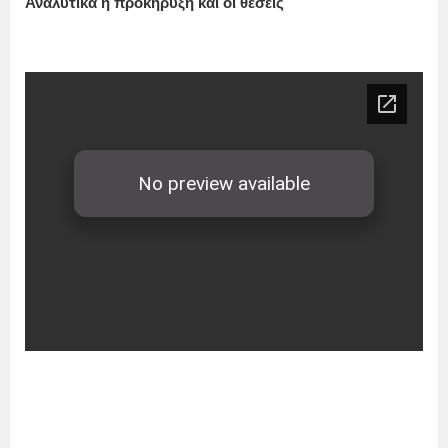
Αναλυτικά η προκήρυξη και οι θέσεις