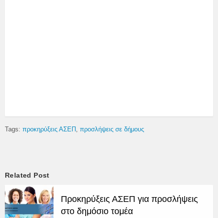
Tags:
προκηρύξεις ΑΣΕΠ
προσλήψεις σε δήμους
Related Post
Προκηρύξεις ΑΣΕΠ για προσλήψεις
στο δημόσιο τομέα