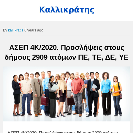
kallikratis
6 years ago
ΑΣΕΠ 4Κ/2020. Προσλήψεις στους
δήμους 2909 ατόμων ΠΕ, ΤΕ, ΔΕ, ΥΕ
ΑΣΕΠ 4Κ/2020. Προσλήψεις στους δήμους 2909 ατόμων