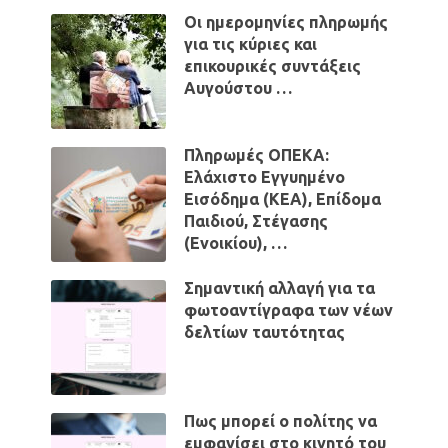
Οι ημερομηνίες πληρωμής
για τις κύριες και
επικουρικές συντάξεις
Αυγούστου …
Πληρωμές ΟΠΕΚΑ:
Ελάχιστο Εγγυημένο
Εισόδημα (ΚΕΑ), Επίδομα
Παιδιού, Στέγασης
(Ενοικίου), …
Σημαντική αλλαγή για τα
φωτοαντίγραφα των νέων
δελτίων ταυτότητας
Πως μπορεί ο πολίτης να
εμφανίσει στο κινητό του