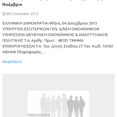
Νοέμβριο
8th December 2013
ΕΛΛΗΝΙΚΗ ∆ΗΜΟΚΡΑΤΙΑ Αθήνα, 04 ∆εκεμβρίου 2013
ΥΠΟΥΡΓΕΙΟ ΕΣΩΤΕΡΙΚΩΝ ΓΕΝ. ∆/ΝΣΗ ΟΙΚΟΝΟΜΙΚΩΝ
ΥΠΗΡΕΣΙΩΝ ∆ΙΕΥΘΥΝΣΗ ΟΙΚΟΝΟΜΙΚΗΣ & ΑΝΑΠΤΥΞΙΑΚΗΣ
ΠΟΛΙΤΙΚΗΣ Τ.A. Αριθμ . Πρωτ. : 48101 ΤΜΗΜΑ
ΕΠΙΧΟΡΗΓΗΣΕΩΝ T.A. Ταχ. ∆/νση: Σταδίου 27 Ταχ. Κωδ.: 10183
ΑΘΗΝΑ Πληροφορίες: …
Read More