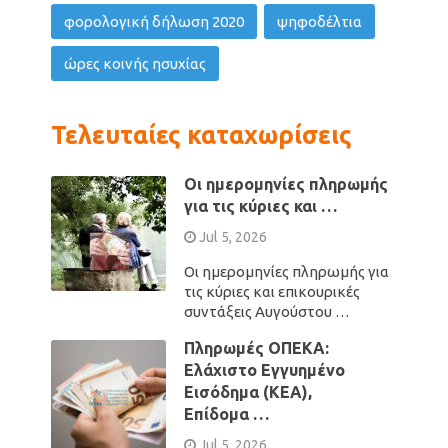
φορολογική δήλωση 2020
ψηφοδέλτια
ώρες κοινής ησυχίας
Τελευταίες καταχωρίσεις
Οι ημερομηνίες πληρωμής
για τις κύριες και …
Jul 5, 2026
Οι ημερομηνίες πληρωμής για
τις κύριες και επικουρικές
συντάξεις Αυγούστου …
Πληρωμές ΟΠΕΚΑ:
Ελάχιστο Εγγυημένο
Εισόδημα (ΚΕΑ),
Επίδομα …
Jul 5, 2026