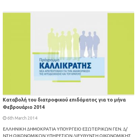
Kαταβολή του διατροφικού επιδόµατος για το µήνα
Φεβρουάριο 2014
6th March 2014
ΕΛΛΗΝΙΚΗ ∆ΗΜΟΚΡΑΤΙΑ ΥΠΟΥΡΓΕΙΟ ΕΣΩΤΕΡΙΚΩΝ ΓΕΝ. ∆/
ΝΣΗ ΟΙΚΟΝΟΜΙΚΩΝ ΥΠΗΡΕΣΙΩΝ ∆ΙΕΥΘΥΝΣΗ ΟΙΚΟΝΟΜΙΚΗΣ