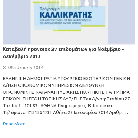
Καταβολή προνοιακών επιδομάτων για Νοέμβριο –
Δεκέμβριο 2013
29th January 2014
ΕΛΛΗΝΙΚΗ ΔΗΜΟΚΡΑΤΙΑ ΥΠΟΥΡΓΕΙΟ ΕΣΩΤΕΡΙΚΩΝ ΓΕΝΙΚΗ
Δ/ΝΣΗ ΟΙΚΟΝΟΜΙΚΩΝ ΥΠΗΡΕΣΙΩΝ ΔΙΕΥΘΥΝΣΗ
ΟΙΚΟΝΟΜΙΚΗΣ ΚΑΙ ΑΝΑΠΤΥΞΙΑΚΗΣ ΠΟΛΙΤΙΚΗΣ T.A ΤΜΗΜΑ
ΕΠΙΧΟΡΗΓΗΣΕΩΝ ΤΟΠΙΚΗΣ ΑΥΤ/ΣΗΣ Ταχ.Δ/νση: Σταδίου 27
Ταχ.Κωδ.: 101 83- ΑΘΗΝΑ Πληροφορίες: Β. Καρακικέ
Τηλέφωνο: 2131364733 Αθήνα 28 Ιανουαρίου 2014 Αριθμ. …
Read More