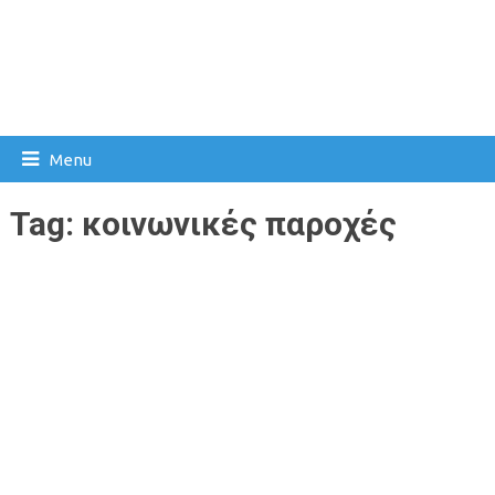
Menu
Tag:
κοινωνικές παροχές