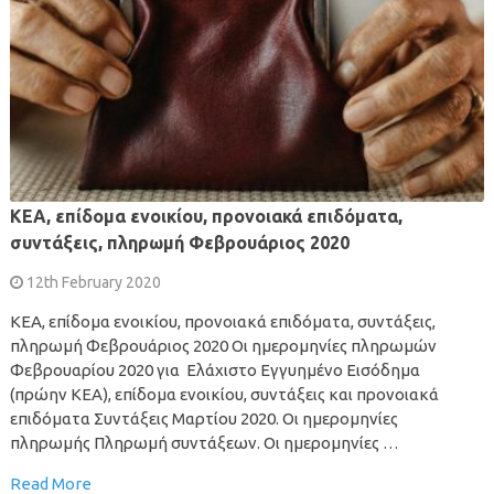
ΚΕΑ, επίδομα ενοικίου, προνοιακά επιδόματα,
συντάξεις, πληρωμή Φεβρουάριος 2020
12th February 2020
ΚΕΑ, επίδομα ενοικίου, προνοιακά επιδόματα, συντάξεις,
πληρωμή Φεβρουάριος 2020 Οι ημερομηνίες πληρωμών
Φεβρουαρίου 2020 για Ελάχιστο Εγγυημένο Εισόδημα
(πρώην ΚΕΑ), επίδομα ενοικίου, συντάξεις και προνοιακά
επιδόματα Συντάξεις Μαρτίου 2020. Οι ημερομηνίες
πληρωμής Πληρωμή συντάξεων. Οι ημερομηνίες …
Read More