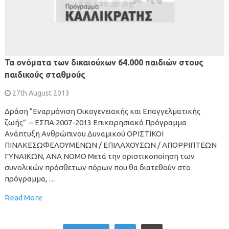
Τα ονόματα των δικαιούχων 64.000 παιδιών στους
παιδικούς σταθμούς
27th August 2013
Δράση “Εναρμόνιση Οικογενειακής και Επαγγελματικής
ζωής” – ΕΣΠΑ 2007-2013 Επιχειρησιακό Πρόγραμμα
Ανάπτυξη Ανθρώπινου Δυναμικού ΟΡΙΣΤΙΚΟΙ
ΠΙΝΑΚΕΣΩΦΕΛΟΥΜΕΝΩΝ / ΕΠΙΛΑΧΟΥΣΩΝ / ΑΠΟΡΡΙΠΤΕΩΝ
ΓΥΝΑΙΚΩΝ, ΑΝΑ ΝΟΜΟ Μετά την οριστικοποίηση των
συνολικών πρόσθετων πόρων που θα διατεθούν στο
πρόγραμμα, …
Read More