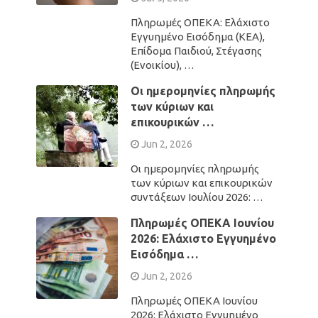
Πληρωμές ΟΠΕΚΑ: Ελάχιστο
Εγγυημένο Εισόδημα (ΚΕΑ),
Επίδομα Παιδιού, Στέγασης
(Ενοικίου), …
Οι ημερομηνίες πληρωμής
των κύριων και
επικουρικών …
Jun 2, 2026
Οι ημερομηνίες πληρωμής
των κύριων και επικουρικών
συντάξεων Ιουλίου 2026: …
Πληρωμές ΟΠΕΚΑ Ιουνίου
2026: Ελάχιστο Εγγυημένο
Εισόδημα …
Jun 2, 2026
Πληρωμές ΟΠΕΚΑ Ιουνίου
2026: Ελάχιστο Εγγυημένο