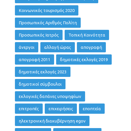
Κοινωνικός τουρισμός 2020
Προσωπικός Αριθμός Πολίτη
Προσωπικός Ιατρός
Τοπική Κοινότητα
άνεργοι
αλλαγή ώρας
απογραφή
απογραφή 2011
δημοτικές εκλογές 2019
δημοτικές εκλογές 2023
δημοτικοί σύμβουλοι
εκλογικές δαπάνες υποψηφίων
επιτροπές
επιχειρήσεις
εποπτεία
ηλεκτρονική διακυβέρνηση egov