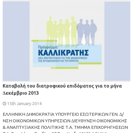
Καταβολή του διατροφικού επιδόµατος για το µήνα
∆εκέµβριο 2013
15th January 2014
ΕΛΛΗΝΙΚΗ ∆ΗΜΟΚΡΑΤΙΑ ΥΠΟΥΡΓΕΙΟ ΕΣΩΤΕΡΙΚΩΝ ΓΕΝ. ∆/
ΝΣΗ ΟΙΚΟΝΟΜΙΚΩΝ ΥΠΗΡΕΣΙΩΝ ∆ΙΕΥΘΥΝΣΗ ΟΙΚΟΝΟΜΙΚΗΣ
& ΑΝΑΠΤΥΞΙΑΚΗΣ ΠΟΛΙΤΙΚΗΣ Τ.A. ΤΜΗΜΑ ΕΠΙΧΟΡΗΓΗΣΕΩΝ