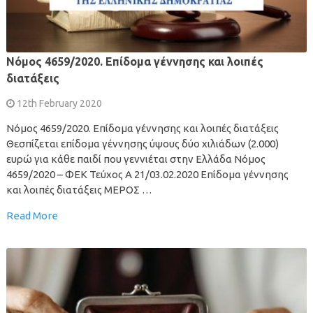
Νόμος 4659/2020. Επίδομα γέννησης και λοιπές
διατάξεις
12th February 2020
Νόμος 4659/2020. Επίδομα γέννησης και λοιπές διατάξεις
Θεσπίζεται επίδομα γέννησης ύψους δύο χιλιάδων (2.000)
ευρώ για κάθε παιδί που γεννιέται στην Ελλάδα Νόμος
4659/2020 – ΦΕΚ Τεύχος A 21/03.02.2020 Επίδομα γέννησης
και λοιπές διατάξεις ΜΕΡΟΣ …
Read More