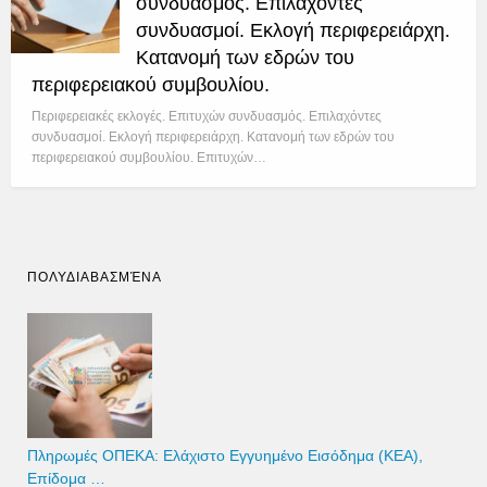
συνδυασμός. Επιλαχόντες
συνδυασμοί. Εκλογή περιφερειάρχη.
Κατανομή των εδρών του
περιφερειακού συμβουλίου.
Περιφερειακές εκλογές. Επιτυχών συνδυασμός. Επιλαχόντες
συνδυασμοί. Εκλογή περιφερειάρχη. Κατανομή των εδρών του
περιφερειακού συμβουλίου. Επιτυχών…
ΠΟΛΥΔΙΑΒΑΣΜΈΝΑ
Πληρωμές ΟΠΕΚΑ: Ελάχιστο Εγγυημένο Εισόδημα (ΚΕΑ),
Επίδομα …