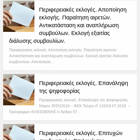
Περιφερειακές εκλογές. Αποποίηση
εκλογής. Παραίτηση αιρετών.
Αντικατάσταση και αναπλήρωση
συμβούλων. Εκλογή εξαιτίας
διάλυσης συμβουλίων.
Περιφερειακές εκλογές. Αποποίηση εκλογής. Παραίτηση αιρετών.
Αντικατάσταση και αναπλήρωση συμβούλων. Εκλογή εξαιτίας διάλυσης
συμβουλίων. Αποποίηση…
Περιφερειακές εκλογές. Επανάληψη
της ψηφοφορίας
Περιφερειακές εκλογές. Επανάληψη της ψηφοφορίας
Νόμος 4555/2018 – ΦΕΚ Τεύχος Α’ 133/19.07.2018 –
Πρόγραμμα «ΚΛΕΙΣΘΕΝΗΣ Ι» Άρθρο 57…
Περιφερειακές εκλογές. Επιτυχών