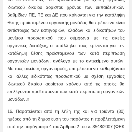
ιδιωτικού δικαίου αορίστου χρόνου των εκπαιδευτικών
βαθμίδων ΠΕ, ΤΕ και ΔΕ που κρίνονται για την κατάληψη
θέσης προϊσταμένου οργανικής μονάδας θα πρέπει να είναι
αντίστοιχες των κατηγοριών, κλάδων και ειδικοτήτων του
μονίμου προσωπικού, που σύμφωνα με τις οικείες
οργανικές διατάξεις, οι υπάλληλοί τους κρίνονται για την
κατάληψη θέσης προϊσταμένου των κατά περίπτωση
οργανικών μονάδων, ανάλογα με το αντικείμενο αυτών.
Με τους οικείους οργανισμούς, επιτρέπεται να καθορίζονται
και άλλες ειδικότητες προσωπικού με σχέση εργασίας
ιδιωτικού δικαίου αορίστου χρόνου από τις οποίες θα
επιλέγονται προϊστάμενοι των κατά περίπτωση οργανικών
μονάδων.»
16. Παρατείνεται από τη λήξη της και για τριάντα (30)
ημέρες από τη δημοσίευση του παρόντος η προβλεπόμενη
από την παράγραφο 4 του Άρθρου 2 του ν. 3548/2007 (ΦΕΚ