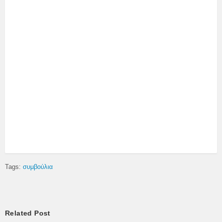
Tags:
συμβούλια
Related Post