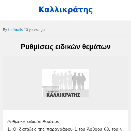
kallikratis
13 years ago
Ρυθμίσεις ειδικών θεμάτων
Ρυθμίσεις ειδικών θεμάτων
1. Οι διατάξεις της παραγράφου 1 του Άρθρου 63, του ν.