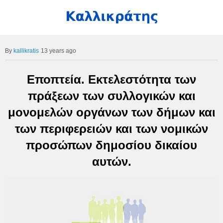
kallikratis
13 years ago
Εποπτεία. Εκτελεστότητα των
πράξεων των συλλογικών και
μονομελών οργάνων των δήμων και
των περιφερειών και των νομικών
προσώπων δημοσίου δικαίου
αυτών.