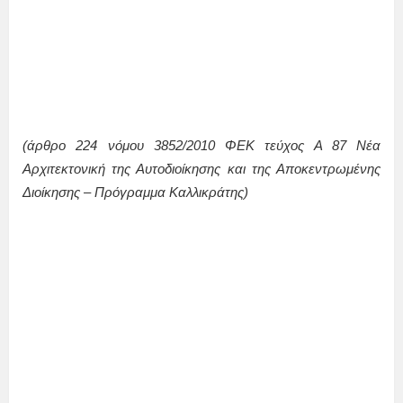
(άρθρο 224 νόμου 3852/2010 ΦΕΚ τεύχος Α 87 Νέα
Αρχιτεκτονική της Αυτοδιοίκησης και της Αποκεντρωμένης
Διοίκησης – Πρόγραμμα Καλλικράτης)