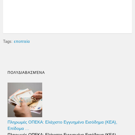
Tags:
εποπτεία
ΠΟΛΥΔΙΑΒΑΣΜΈΝΑ
Πληρωμές ΟΠΕΚΑ: Ελάχιστο Εγγυημένο Εισόδημα (ΚΕΑ),
Επίδομα …
Πληρωμές ΟΠΕΚΑ: Ελάχιστο Εγγυημένο Εισόδημα (ΚΕΑ),