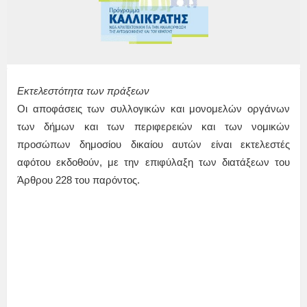
Εκτελεστότητα των πράξεων
Οι αποφάσεις των συλλογικών και μονομελών οργάνων
των δήμων και των περιφερειών και των νομικών
προσώπων δημοσίου δικαίου αυτών είναι εκτελεστές
αφότου εκδοθούν, με την επιφύλαξη των διατάξεων του
Άρθρου 228 του παρόντος.