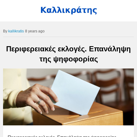
kallikratis
8 years ago
Περιφερειακές εκλογές. Επανάληψη
της ψηφοφορίας