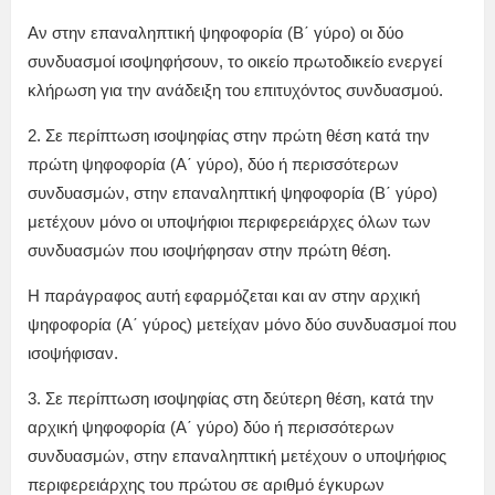
Αν στην επαναληπτική ψηφοφορία (Β΄ γύρο) οι δύο
συνδυασμοί ισοψηφήσουν, το οικείο πρωτοδικείο ενεργεί
κλήρωση για την ανάδειξη του επιτυχόντος συνδυασμού.
2. Σε περίπτωση ισοψηφίας στην πρώτη θέση κατά την
πρώτη ψηφοφορία (Α΄ γύρο), δύο ή περισσότερων
συνδυασμών, στην επαναληπτική ψηφοφορία (Β΄ γύρο)
μετέχουν μόνο οι υποψήφιοι περιφερειάρχες όλων των
συνδυασμών που ισοψήφησαν στην πρώτη θέση.
Η παράγραφος αυτή εφαρμόζεται και αν στην αρχική
ψηφοφορία (Α΄ γύρος) μετείχαν μόνο δύο συνδυασμοί που
ισοψήφισαν.
3. Σε περίπτωση ισοψηφίας στη δεύτερη θέση, κατά την
αρχική ψηφοφορία (Α΄ γύρο) δύο ή περισσότερων
συνδυασμών, στην επαναληπτική μετέχουν ο υποψήφιος
περιφερειάρχης του πρώτου σε αριθμό έγκυρων