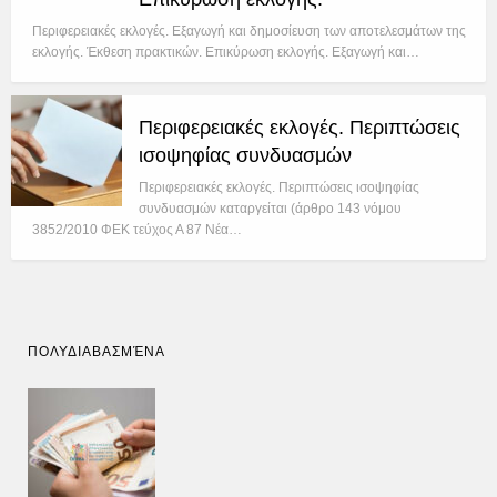
Περιφερειακές εκλογές. Εξαγωγή και δημοσίευση των αποτελεσμάτων της
εκλογής. Έκθεση πρακτικών. Επικύρωση εκλογής. Εξαγωγή και…
Περιφερειακές εκλογές. Περιπτώσεις
ισοψηφίας συνδυασμών
Περιφερειακές εκλογές. Περιπτώσεις ισοψηφίας
συνδυασμών καταργείται (άρθρο 143 νόμου
3852/2010 ΦΕΚ τεύχος Α 87 Νέα…
ΠΟΛΥΔΙΑΒΑΣΜΈΝΑ