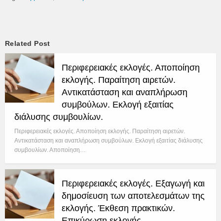
Related Post
Περιφερειακές εκλογές. Αποποίηση
εκλογής. Παραίτηση αιρετών.
Αντικατάσταση και αναπλήρωση
συμβούλων. Εκλογή εξαιτίας
διάλυσης συμβουλίων.
Περιφερειακές εκλογές. Αποποίηση εκλογής. Παραίτηση αιρετών.
Αντικατάσταση και αναπλήρωση συμβούλων. Εκλογή εξαιτίας διάλυσης
συμβουλίων. Αποποίηση…
Περιφερειακές εκλογές. Εξαγωγή και
δημοσίευση των αποτελεσμάτων της
εκλογής. Έκθεση πρακτικών.
Επικύρωση εκλογής.