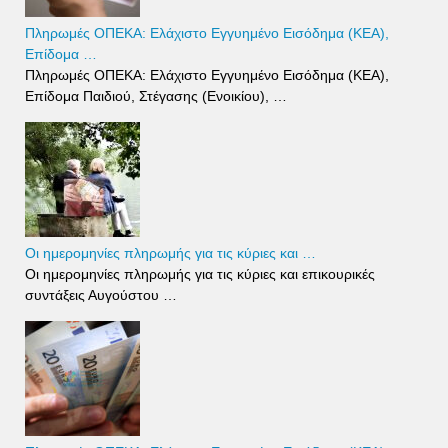
Πληρωμές ΟΠΕΚΑ: Ελάχιστο Εγγυημένο Εισόδημα (ΚΕΑ),
Επίδομα …
Πληρωμές ΟΠΕΚΑ: Ελάχιστο Εγγυημένο Εισόδημα (ΚΕΑ),
Επίδομα Παιδιού, Στέγασης (Ενοικίου), …
Οι ημερομηνίες πληρωμής για τις κύριες και …
Οι ημερομηνίες πληρωμής για τις κύριες και επικουρικές
συντάξεις Αυγούστου …