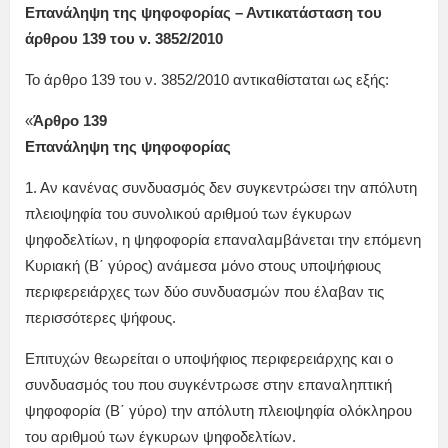
Επανάληψη της ψηφοφορίας – Αντικατάσταση του
άρθρου 139 του ν. 3852/2010
Το άρθρο 139 του ν. 3852/2010 αντικαθίσταται ως εξής:
«
Άρθρο 139
Επανάληψη της ψηφοφορίας
1. Αν κανένας συνδυασμός δεν συγκεντρώσει την απόλυτη
πλειοψηφία του συνολικού αριθμού των έγκυρων
ψηφοδελτίων, η ψηφοφορία επαναλαμβάνεται την επόμενη
Κυριακή (Β΄ γύρος) ανάμεσα μόνο στους υποψήφιους
περιφερειάρχες των δύο συνδυασμών που έλαβαν τις
περισσότερες ψήφους.
Επιτυχών θεωρείται ο υποψήφιος περιφερειάρχης και ο
συνδυασμός του που συγκέντρωσε στην επαναληπτική
ψηφοφορία (Β΄ γύρο) την απόλυτη πλειοψηφία ολόκληρου
του αριθμού των έγκυρων ψηφοδελτίων.