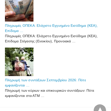
Πληρωμές ΟΠΕΚΑ: Ελάχιστο Εγγυημένο Εισόδημα (ΚΕΑ),
Επίδομα …
Πληρωμές ΟΠΕΚΑ: Ελάχιστο Εγγυημένο Εισόδημα (ΚΕΑ),
Επίδομα Στέγασης (Ενοικίου), Προνοιακά …
Πληρωμή των συντάξεων Σεπτεμβρίου 2026: Πότε
εμφανίζονται …
Πληρωμή των κύριων και επικουρικών συντάξεων: Πότε
εμφανίζονται στα ΑΤΜ …