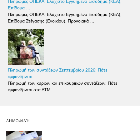
Πληρωμές ΟΠΕΚΑ: Ελάχιστο Εγγυημένο Εισόδημα (ΚΕΑ),
Επίδομα …
Πληρωμές ΟΠΕΚΑ: Ελάχιστο Εγγυημένο Εισόδημα (ΚΕΑ),
Επίδομα Στέγασης (Ενοικίου), Προνοιακά …
Πληρωμή των συντάξεων Σεπτεμβρίου 2026: Πότε
εμφανίζονται …
Πληρωμή των κύριων και επικουρικών συντάξεων: Πότε
εμφανίζονται στα ΑΤΜ …
ΔΗΜΟΦΙΛΉ