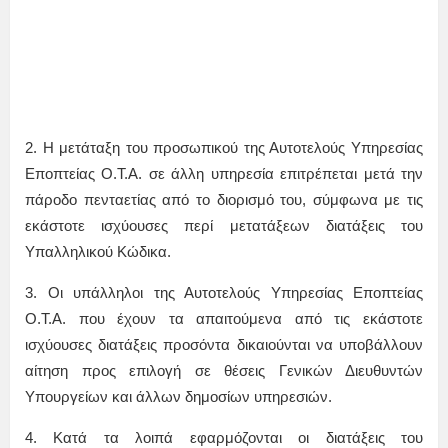
2. Η μετάταξη του προσωπικού της Αυτοτελούς Υπηρεσίας
Εποπτείας Ο.Τ.Α. σε άλλη υπηρεσία επιτρέπεται μετά την
πάροδο πενταετίας από το διορισμό του, σύμφωνα με τις
εκάστοτε ισχύουσες περί μετατάξεων διατάξεις του
Υπαλληλικού Κώδικα.
3. Οι υπάλληλοι της Αυτοτελούς Υπηρεσίας Εποπτείας
Ο.Τ.Α. που έχουν τα απαιτούμενα από τις εκάστοτε
ισχύουσες διατάξεις προσόντα δικαιούνται να υποβάλλουν
αίτηση προς επιλογή σε θέσεις Γενικών Διευθυντών
Υπουργείων και άλλων δημοσίων υπηρεσιών.
4. Κατά τα λοιπά εφαρμόζονται οι διατάξεις του