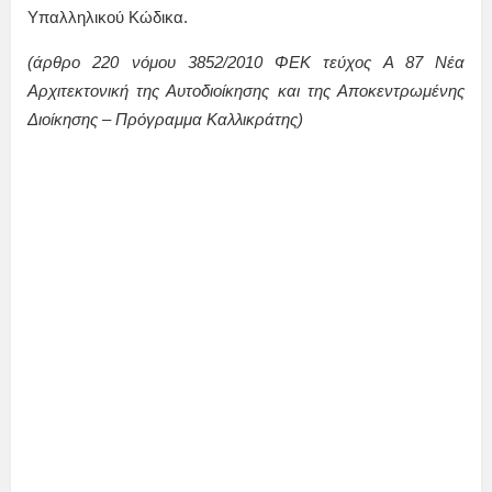
Υπαλληλικού Κώδικα.
(άρθρο 220 νόμου 3852/2010 ΦΕΚ τεύχος Α 87 Νέα
Αρχιτεκτονική της Αυτοδιοίκησης και της Αποκεντρωμένης
Διοίκησης – Πρόγραμμα Καλλικράτης)