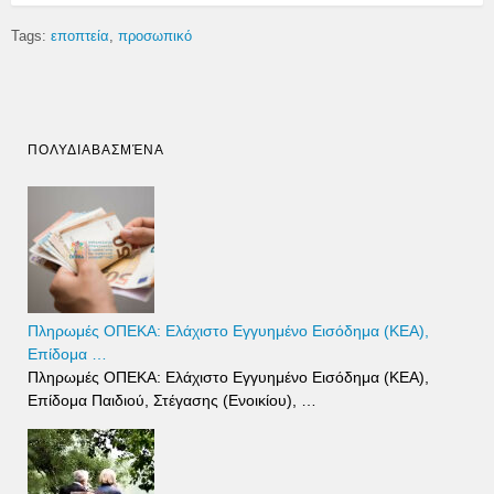
Tags:
εποπτεία
προσωπικό
ΠΟΛΥΔΙΑΒΑΣΜΈΝΑ
Πληρωμές ΟΠΕΚΑ: Ελάχιστο Εγγυημένο Εισόδημα (ΚΕΑ),
Επίδομα …
Πληρωμές ΟΠΕΚΑ: Ελάχιστο Εγγυημένο Εισόδημα (ΚΕΑ),
Επίδομα Παιδιού, Στέγασης (Ενοικίου), …