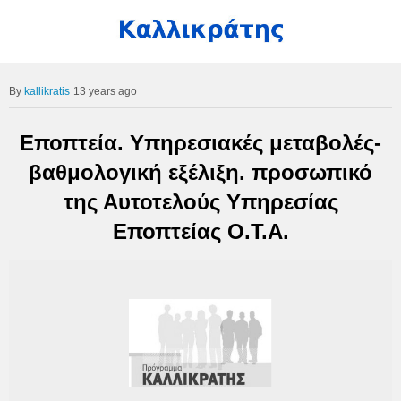
kallikratis
13 years ago
Εποπτεία. Υπηρεσιακές μεταβολές-
βαθμολογική εξέλιξη. προσωπικό
της Αυτοτελούς Υπηρεσίας
Εποπτείας Ο.Τ.Α.