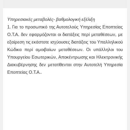
Υπηρεσιακές μεταβολές- βαθμολογική εξέλιξη
1. Για το προσωπικό της Αυτοτελούς Υπηρεσίας Εποπτείας
Ο.Τ.Α. δεν εφαρμόζονται οι διατάξεις περί μεταθέσεων, με
εξαίρεση τις εκάστοτε ισχύουσες διατάξεις του Υπαλληλικού
Κώδικα περί αμοιβαίων μεταθέσεων. Οι υπάλληλοι του
Υπουργείου Εσωτερικών, Αποκέντρωσης και Ηλεκτρονικής
Διακυβέρνησης δεν μετατίθενται στην Αυτοτελή Υπηρεσία
Εποπτείας Ο.Τ.Α..