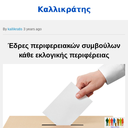
kallikratis
3 years ago
Έδρες περιφερειακών συμβούλων
κάθε εκλογικής περιφέρειας