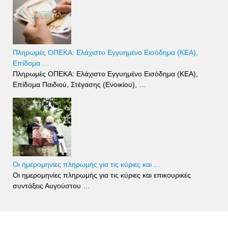
Πληρωμές ΟΠΕΚΑ: Ελάχιστο Εγγυημένο Εισόδημα (ΚΕΑ),
Επίδομα …
Πληρωμές ΟΠΕΚΑ: Ελάχιστο Εγγυημένο Εισόδημα (ΚΕΑ),
Επίδομα Παιδιού, Στέγασης (Ενοικίου), …
Οι ημερομηνίες πληρωμής για τις κύριες και …
Οι ημερομηνίες πληρωμής για τις κύριες και επικουρικές
συντάξεις Αυγούστου …