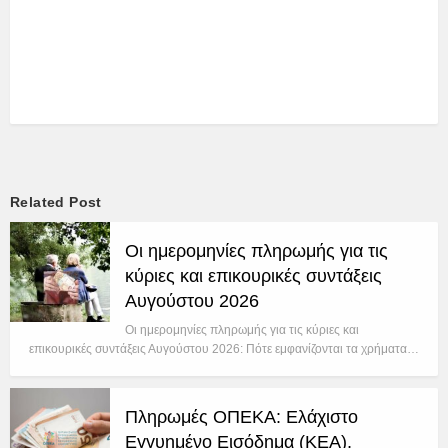
Related Post
Οι ημερομηνίες πληρωμής για τις
κύριες και επικουρικές συντάξεις
Αυγούστου 2026
Οι ημερομηνίες πληρωμής για τις κύριες και
επικουρικές συντάξεις Αυγούστου 2026: Πότε εμφανίζονται τα χρήματα…
Πληρωμές ΟΠΕΚΑ: Ελάχιστο
Εγγυημένο Εισόδημα (ΚΕΑ),