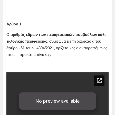
Άρθρο 1
Ο
αριθμός εδρών των περιφερειακών συμβούλων κάθε
εκλογικής περιφέρειας
, σύμφωνα με τη διαδικασία του
άρθρου 51 του ν. 4804/2021, ορίζεται ως ο αναγραφόμενος
στους παρακάτω πίνακες: