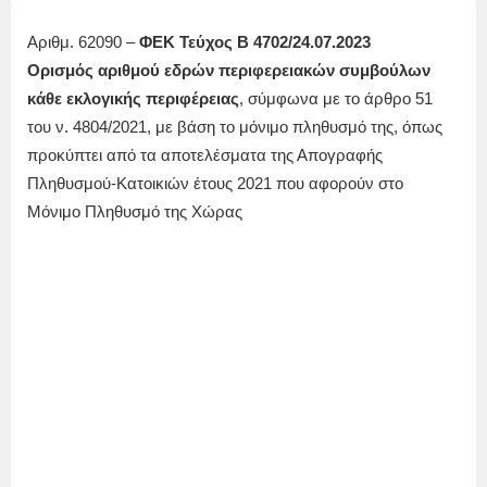
Αριθμ. 62090 –
ΦΕΚ Τεύχος Β 4702/24.07.2023
Ορισμός αριθμού εδρών περιφερειακών συμβούλων
κάθε εκλογικής περιφέρειας
, σύμφωνα με το άρθρο 51
του ν. 4804/2021, με βάση το μόνιμο πληθυσμό της, όπως
προκύπτει από τα αποτελέσματα της Απογραφής
Πληθυσμού-Κατοικιών έτους 2021 που αφορούν στο
Μόνιμο Πληθυσμό της Χώρας