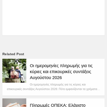
Related Post
Οι ημερομηνίες πληρωμής για τις
κύριες και επικουρικές συντάξεις
Αυγούστου 2026
Οι ημερομηνίες πληρωμής για τις κύριες και
επικουρικές συντάξεις Αυγούστου 2026: Πότε εμφανίζονται τα χρήματα…
Πληρωμές ΟΠΕΚΑ: Ελάχιστο