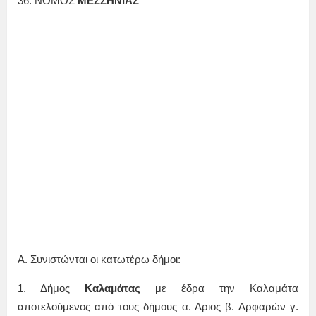
36. ΝΟΜΟΣ
ΜΕΣΣΗΝΙΑΣ
Α. Συνιστώνται οι κατωτέρω δήμοι:
1. Δήμος
Καλαμάτας
με έδρα την Καλαμάτα
αποτελούμενος από τους δήμους α. Αριος β. Αρφαρών γ.