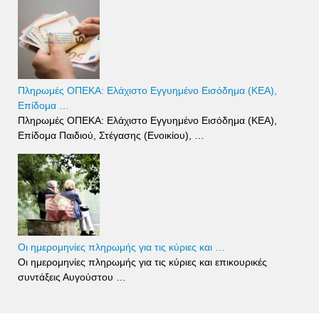
Πληρωμές ΟΠΕΚΑ: Ελάχιστο Εγγυημένο Εισόδημα (ΚΕΑ),
Επίδομα …
Πληρωμές ΟΠΕΚΑ: Ελάχιστο Εγγυημένο Εισόδημα (ΚΕΑ),
Επίδομα Παιδιού, Στέγασης (Ενοικίου), …
Οι ημερομηνίες πληρωμής για τις κύριες και …
Οι ημερομηνίες πληρωμής για τις κύριες και επικουρικές
συντάξεις Αυγούστου …