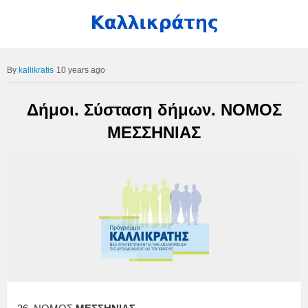
kallikratis
10 years ago
Δήμοι. Σύσταση δήμων. ΝΟΜΟΣ
ΜΕΣΣΗΝΙΑΣ