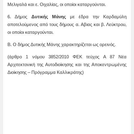
Μελιγαλά και ε. Οιχαλίας, οι οποίοι καταργούνται.
6. Δήμος
Δυτικής Μάνης
με έδρα την Καρδαμύλη
αποτελούμενος από τους δήμους α. Αβιας και β. Λεύκτρου,
οι οποίοι καταργούνται.
Β. Ο δήμος Δυτικής Μάνης χαρακτηρίζεται ως ορεινός.
(άρθρο 1 νόμου 3852/2010 ΦΕΚ τεύχος Α 87 Νέα
Αρχιτεκτονική της Αυτοδιοίκησης και της Αποκεντρωμένης
Διοίκησης – Πρόγραμμα Καλλικράτης)