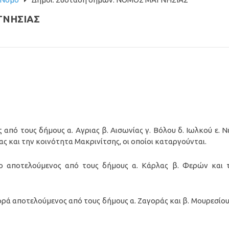
ΓΝΗΣΙΑΣ
από τους δήμους α. Αγριας β. Αισωνίας γ. Βόλου δ. Ιωλκού ε. Ν
δας και την κοινότητα Μακρινίτσης, οι οποίοι καταργούνται.
ο αποτελούμενος από τους δήμους α. Κάρλας β. Φερών και 
ρά αποτελούμενος από τους δήμους α. Ζαγοράς και β. Μουρεσίου,