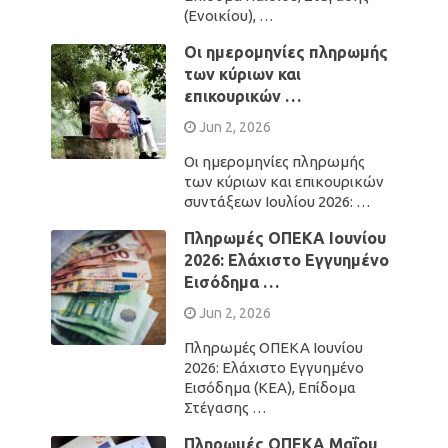
(Ενοικίου), …
Οι ημερομηνίες πληρωμής
των κύριων και
επικουρικών …
Jun 2, 2026
Οι ημερομηνίες πληρωμής
των κύριων και επικουρικών
συντάξεων Ιουλίου 2026: …
Πληρωμές ΟΠΕΚΑ Ιουνίου
2026: Ελάχιστο Εγγυημένο
Εισόδημα …
Jun 2, 2026
Πληρωμές ΟΠΕΚΑ Ιουνίου
2026: Ελάχιστο Εγγυημένο
Εισόδημα (ΚΕΑ), Επίδομα
Στέγασης …
Πληρωμές ΟΠΕΚΑ Μαΐου