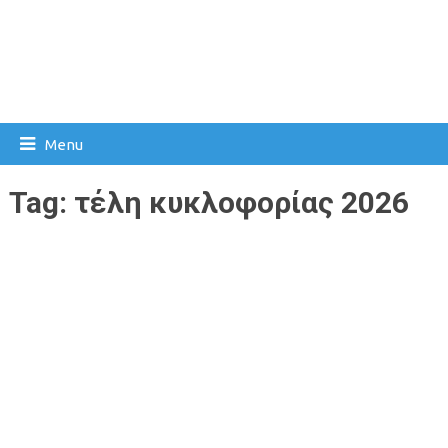
Menu
Tag:
τέλη κυκλοφορίας 2026