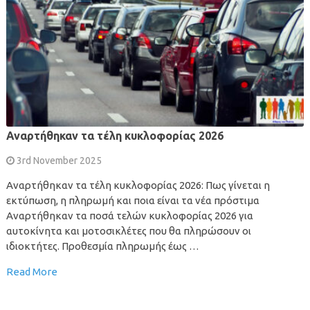
Αναρτήθηκαν τα τέλη κυκλοφορίας 2026
3rd November 2025
Αναρτήθηκαν τα τέλη κυκλοφορίας 2026: Πως γίνεται η
εκτύπωση, η πληρωμή και ποια είναι τα νέα πρόστιμα
Αναρτήθηκαν τα ποσά τελών κυκλοφορίας 2026 για
αυτοκίνητα και μοτοσικλέτες που θα πληρώσουν οι
ιδιοκτήτες. Προθεσμία πληρωμής έως …
Read More