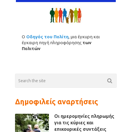
Ο
Οδηγός του Πολίτη
, μια έγκυρη και
έγκαιρη πηγή πληροφόρησης
των
Πολιτών
Δημοφιλείς αναρτήσεις
Οι ημερομηνίες πληρωμής
για τις κύριες και
επικουρικές συντάξεις