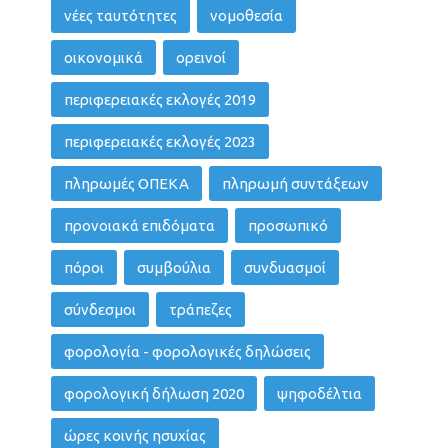
νέες ταυτότητες
νομοθεσία
οικονομικά
ορεινοί
περιφερειακές εκλογές 2019
περιφερειακές εκλογές 2023
πληρωμές ΟΠΕΚΑ
πληρωμή συντάξεων
προνοιακά επιδόματα
προσωπικό
πόροι
συμβούλια
συνδυασμοί
σύνδεσμοι
τράπεζες
φορολογία - φορολογικές δηλώσεις
φορολογική δήλωση 2020
ψηφοδέλτια
ώρες κοινής ησυχίας