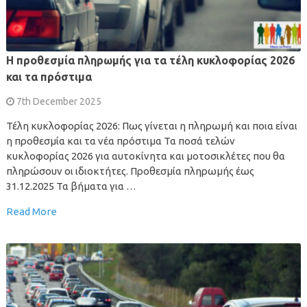
Η προθεσμία πληρωμής για τα τέλη κυκλοφορίας 2026
και τα πρόστιμα
7th December 2025
Τέλη κυκλοφορίας 2026: Πως γίνεται η πληρωμή και ποια είναι
η προθεσμία και τα νέα πρόστιμα Τα ποσά τελών
κυκλοφορίας 2026 για αυτοκίνητα και μοτοσικλέτες που θα
πληρώσουν οι ιδιοκτήτες. Προθεσμία πληρωμής έως
31.12.2025 Τα βήματα για …
Read More