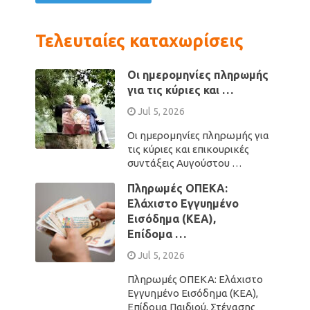
Τελευταίες καταχωρίσεις
Οι ημερομηνίες πληρωμής
για τις κύριες και …
Jul 5, 2026
Οι ημερομηνίες πληρωμής για
τις κύριες και επικουρικές
συντάξεις Αυγούστου …
Πληρωμές ΟΠΕΚΑ:
Ελάχιστο Εγγυημένο
Εισόδημα (ΚΕΑ),
Επίδομα …
Jul 5, 2026
Πληρωμές ΟΠΕΚΑ: Ελάχιστο
Εγγυημένο Εισόδημα (ΚΕΑ),
Επίδομα Παιδιού, Στέγασης