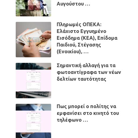
Αυγούστου …
Πληρωμές ΟΠΕΚΑ:
Ελάχιστο Εγγυημένο
Εισόδημα (ΚΕΑ), Επίδομα
Παιδιού, Στέγασης
(Ενοικίου), …
Σημαντική αλλαγή για τα
φωτοαντίγραφα των νέων
δελτίων ταυτότητας
Πως μπορεί ο πολίτης να
εμφανίσει στο κινητό του
τηλέφωνο …