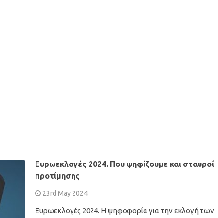
Ευρωεκλογές 2024. Που ψηφίζουμε και σταυροί
προτίμησης
23rd May 2024
Ευρωεκλογές 2024. Η ψηφοφορία για την εκλογή των