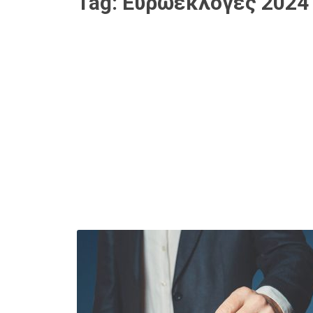
Tag:
Ευρωεκλογές 2024