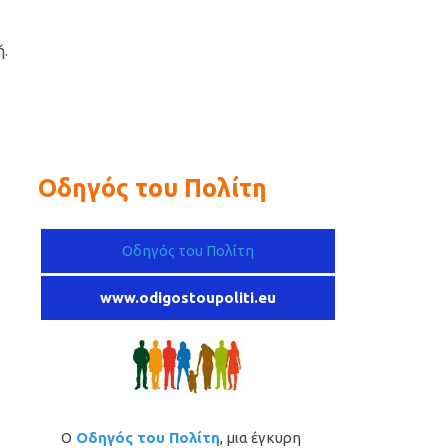
ή.
Οδηγός του Πολίτη
Οδηγός του Πολίτη
www.odigostoupoliti.eu
Ο
Οδηγός του Πολίτη
, μια έγκυρη