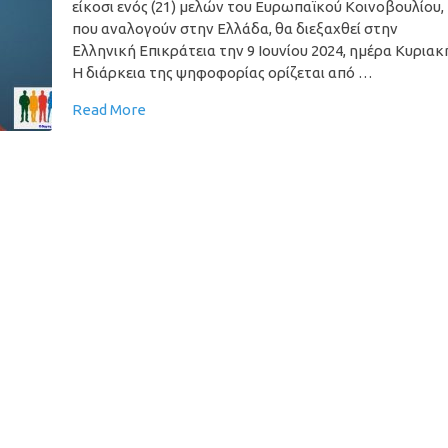
είκοσι ενός (21) μελών του Ευρωπαϊκού Κοινοβουλίου,
που αναλογούν στην Ελλάδα, θα διεξαχθεί στην
Ελληνική Επικράτεια την 9 Ιουνίου 2024, ημέρα Κυριακ
Η διάρκεια της ψηφοφορίας ορίζεται από …
Read More