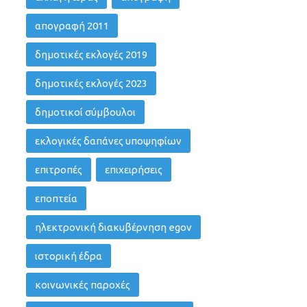
απογραφή 2011
δημοτικές εκλογές 2019
δημοτικές εκλογές 2023
δημοτικοί σύμβουλοι
εκλογικές δαπάνες υποψηφίων
επιτροπές
επιχειρήσεις
εποπτεία
ηλεκτρονική διακυβέρνηση egov
ιστορική έδρα
κοινωνικές παροχές