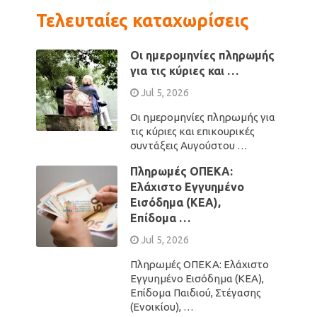
Τελευταίες καταχωρίσεις
Οι ημερομηνίες πληρωμής
για τις κύριες και …
Jul 5, 2026
Οι ημερομηνίες πληρωμής για
τις κύριες και επικουρικές
συντάξεις Αυγούστου …
Πληρωμές ΟΠΕΚΑ:
Ελάχιστο Εγγυημένο
Εισόδημα (ΚΕΑ),
Επίδομα …
Jul 5, 2026
Πληρωμές ΟΠΕΚΑ: Ελάχιστο
Εγγυημένο Εισόδημα (ΚΕΑ),
Επίδομα Παιδιού, Στέγασης
(Ενοικίου), …