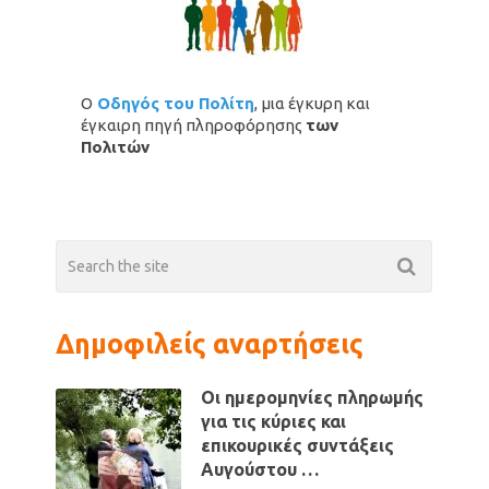
Ο
Οδηγός του Πολίτη
, μια έγκυρη και
έγκαιρη πηγή πληροφόρησης
των
Πολιτών
Δημοφιλείς αναρτήσεις
Οι ημερομηνίες πληρωμής
για τις κύριες και
επικουρικές συντάξεις
Αυγούστου …