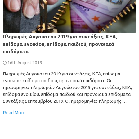
Πληρωμές Αυγούστου 2019 για συντάξεις, ΚΕΑ,
επίδομα ενοικίου, επίδομα παιδιού, προνοιακά
επιδόματα
16th August 2019
Πληρωμές Αυγούστου 2019 για συντάξεις, ΚΕΑ, επίδομα
ενοικίου, επίδομα παιδιού, προνοιακά επιδόματα Οι
ημερομηνίες πληρωμών Αυγούστου 2019 για συντάξεις, ΚΕΑ,
επίδομα ενοικίου, επίδομα παιδιού και προνοιακά επιδόματα
Συντάξεις Σεπτεμβρίου 2019. Οι ημερομηνίες πληρωμής …
Read More