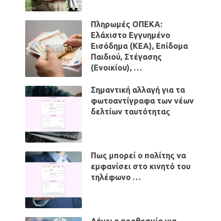
Πληρωμές ΟΠΕΚΑ:
Ελάχιστο Εγγυημένο
Εισόδημα (ΚΕΑ), Επίδομα
Παιδιού, Στέγασης
(Ενοικίου), …
Σημαντική αλλαγή για τα
φωτοαντίγραφα των νέων
δελτίων ταυτότητας
Πως μπορεί ο πολίτης να
εμφανίσει στο κινητό του
τηλέφωνο …