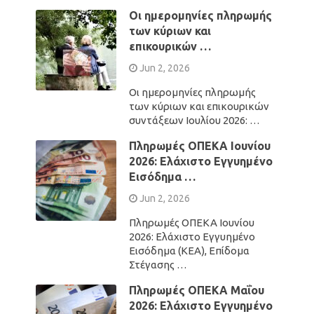
Οι ημερομηνίες πληρωμής
των κύριων και
επικουρικών …
Jun 2, 2026
Οι ημερομηνίες πληρωμής
των κύριων και επικουρικών
συντάξεων Ιουλίου 2026: …
Πληρωμές ΟΠΕΚΑ Ιουνίου
2026: Ελάχιστο Εγγυημένο
Εισόδημα …
Jun 2, 2026
Πληρωμές ΟΠΕΚΑ Ιουνίου
2026: Ελάχιστο Εγγυημένο
Εισόδημα (ΚΕΑ), Επίδομα
Στέγασης …
Πληρωμές ΟΠΕΚΑ Μαΐου
2026: Ελάχιστο Εγγυημένο