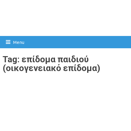
Menu
Tag:
επίδομα παιδιού
(οικογενειακό επίδομα)