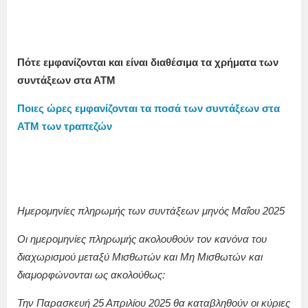
Πότε εμφανίζονται και είναι διαθέσιμα τα χρήματα των
συντάξεων στα ΑΤΜ
Ποιες ώρες εμφανίζονται τα ποσά των συντάξεων στα
ΑΤΜ των τραπεζών
Ημερομηνίες πληρωμής των συντάξεων μηνός Μαΐου 2025
Οι ημερομηνίες πληρωμής ακολουθούν τον κανόνα του
διαχωρισμού μεταξύ Μισθωτών και Μη Μισθωτών και
διαμορφώνονται ως ακολούθως:
Την Παρασκευή 25 Απριλίου 2025 θα καταβληθούν οι κύριες