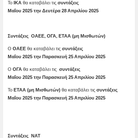
Το
ΙΚΑ
θα καταβάλει τις
συντάξεις
Μαΐου
2025
την
Δευτέρα 28 Απριλίου
2025
Συντάξεις ΟΑΕΕ, ΟΓΑ, ΕΤΑΑ (μη Μισθωτών)
Ο
ΟΑΕΕ
θα καταβάλει τις
συντάξεις
Μαΐου
2025
την
Παρασκευή 25 Απριλίου
2025
Ο
ΟΓΑ
θα καταβάλει τις
συντάξεις
Μαΐου 2025
την Παρασκευή 25 Απριλίου
2025
Το
ΕΤΑΑ (μη Μισθωτών)
θα καταβάλει τις
συντάξεις
Μαΐου 2025
την Παρασκευή 25 Απριλίου
2025
Συντάξεις ΝΑΤ