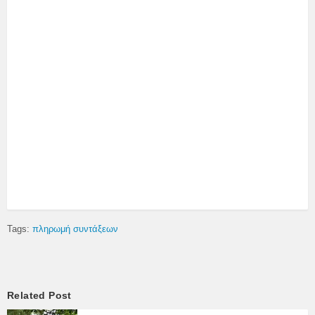
Tags:
πληρωμή συντάξεων
Related Post