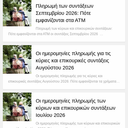
Πληρωμή των συντάξεων
Σεπτεμβρίου 2026: Πότε
εμφανίζονται στα ΑΤΜ
Πληρωμή των κύριων και επικουρικών συντάξεων:
Πότε εμφανίζονται στα ΑΤΜ οι συντάξεις Σεπτεμβρίου 2026 …
Οι ημερομηνίες πληρωμής για τις
κύριες και επικουρικές συντάξεις
Αυγούστου 2026
Οι ημερομηνίες πληρωμής για τις κύριες και
επικουρικές συντάξεις Αυγούστου 2026: Πότε εμφανίζονται τα χρήματα…
Οι ημερομηνίες πληρωμής των
κύριων και επικουρικών συντάξεων
Ιουλίου 2026
Οι ημερομηνίες πληρωμής των κύριων και επικουρικών