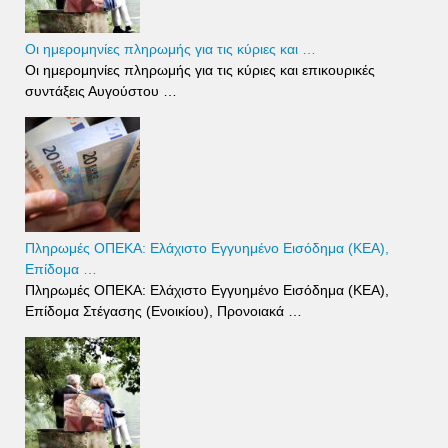
Οι ημερομηνίες πληρωμής για τις κύριες και …
Οι ημερομηνίες πληρωμής για τις κύριες και επικουρικές
συντάξεις Αυγούστου …
Πληρωμές ΟΠΕΚΑ: Ελάχιστο Εγγυημένο Εισόδημα (ΚΕΑ),
Επίδομα …
Πληρωμές ΟΠΕΚΑ: Ελάχιστο Εγγυημένο Εισόδημα (ΚΕΑ),
Επίδομα Στέγασης (Ενοικίου), Προνοιακά …