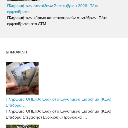
Πληρωμή των συντάξεων Σεπτεμβρίου 2026: Πότε
εμφανίζονται …
Πληρωμή των κύριων και επικουρικών συντάξεων: Πότε
εμφανίζονται στα ΑΤΜ …
ΔΗΜΟΦΙΛΉ
Πληρωμές ΟΠΕΚΑ: Ελάχιστο Εγγυημένο Εισόδημα (ΚΕΑ),
Επίδομα …
Πληρωμές ΟΠΕΚΑ: Ελάχιστο Εγγυημένο Εισόδημα (ΚΕΑ),
Επίδομα Στέγασης (Ενοικίου), Προνοιακά …