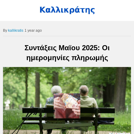
kallikratis
1 year ago
Συντάξεις Μαϊου 2025: Οι
ημερομηνίες πληρωμής