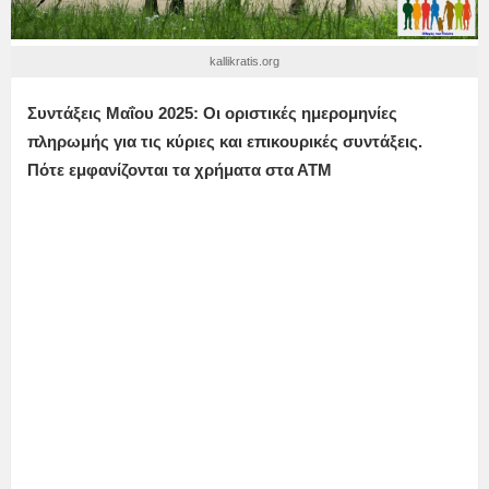
kallikratis.org
Συντάξεις
Μαΐου
2025: Οι οριστικές ημερομηνίες
πληρωμής για τις κύριες και επικουρικές συντάξεις.
Πότε εμφανίζονται τα χρήματα στα ΑΤΜ