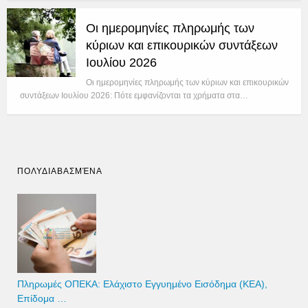
Οι ημερομηνίες πληρωμής των
κύριων και επικουρικών συντάξεων
Ιουλίου 2026
Οι ημερομηνίες πληρωμής των κύριων και επικουρικών
συντάξεων Ιουλίου 2026: Πότε εμφανίζονται τα χρήματα στα…
ΠΟΛΥΔΙΑΒΑΣΜΈΝΑ
Πληρωμές ΟΠΕΚΑ: Ελάχιστο Εγγυημένο Εισόδημα (ΚΕΑ),
Επίδομα …