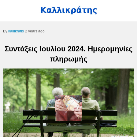
kallikratis
2 years ago
Συντάξεις Ιουλίου 2024. Ημερομηνίες
πληρωμής