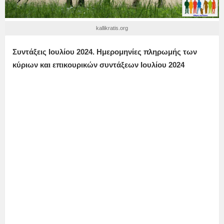
kallikratis.org
Συντάξεις
Ιουλίου
2024. Ημερομηνίες πληρωμής των
κύριων και επικουρικών συντάξεων
Ιουλίου
2024