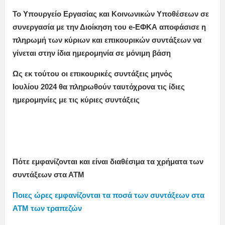
Το Υπουργείο Εργασίας και Κοινωνικών Υποθέσεων σε
συνεργασία με την Διοίκηση του e-ΕΦΚΑ αποφάσισε η
πληρωμή των κύριων και επικουρικών συντάξεων να
γίνεται στην ίδια ημερομηνία σε μόνιμη βάση
Ως εκ τούτου οι επικουρικές συντάξεις μηνός
Ιουλίου
2024
θα πληρωθούν ταυτόχρονα τις ίδιες
ημερομηνίες με τις κύριες συντάξεις
Πότε εμφανίζονται και είναι διαθέσιμα τα χρήματα των
συντάξεων στα ΑΤΜ
Ποιες ώρες εμφανίζονται τα ποσά των συντάξεων στα
ΑΤΜ των τραπεζών