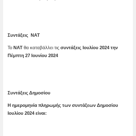
Συντάξεις ΝΑΤ
Το
ΝΑΤ
θα καταβάλλει τις
συντάξεις
Ιουλίου
2024
την
Πέμπτη 27 Ιουνίου
2024
Συντάξεις Δημοσίου
Η ημερομηνία πληρωμής των συντάξεων
Δημοσίου
Ιουλίου
2024 είναι: