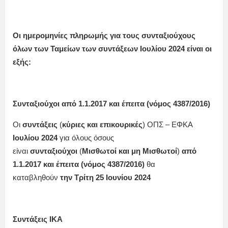
Οι ημερομηνίες πληρωμής για τους συνταξιούχους
όλων των Ταμείων των συντάξεων
Ιουλίου
2024 είναι οι
εξής:
Συνταξιούχοι από 1.1.2017 και έπειτα (νόμος 4387/2016)
Οι
συντάξεις
(
κύριες και επικουρικές
) ΟΠΣ – ΕΦΚΑ
Ιουλίου
2024
για όλους όσους
είναι
συνταξιούχοι
(
Μισθωτοί και μη Μισθωτοί
)
από
1.1.2017 και έπειτα (νόμος 4387/2016)
θα
καταβληθούν
την Τρίτη 25 Ιουνίου 2024
Συντάξεις ΙΚΑ