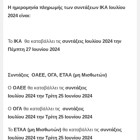
Η ημερομηνία πληρωμής των συντάξεων ΙΚΑ
Ιουλίου
2024 είναι:
Το
ΙΚΑ
θα καταβάλλει τις
συντάξεις
Ιουλίου
2024
την
Πέμπτη 27 Ιουνίου
2024
Συντάξεις ΟΑΕΕ, ΟΓΑ, ΕΤΑΑ (μη Μισθωτών)
Ο
ΟΑΕΕ
θα καταβάλλει τις
συντάξεις
Ιουλίου
2024
την
Τρίτη 25 Ιουνίου
2024
Ο
ΟΓΑ
θα καταβάλλει τις
συντάξεις
Ιουλίου 2024 την Τρίτη 25 Ιουνίου
2024
Το
ΕΤΑΑ (μη Μισθωτών)
θα καταβάλλει τις
συντάξεις
Ιουλίου 2024 την Τρίτη 25 Ιουνίου
2024