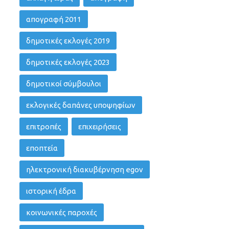
απογραφή 2011
δημοτικές εκλογές 2019
δημοτικές εκλογές 2023
δημοτικοί σύμβουλοι
εκλογικές δαπάνες υποψηφίων
επιτροπές
επιχειρήσεις
εποπτεία
ηλεκτρονική διακυβέρνηση egov
ιστορική έδρα
κοινωνικές παροχές