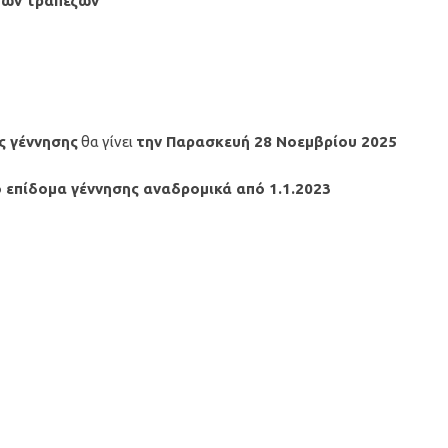
 των τραπεζών
ς γέννησης
θα γίνει
την Παρασκευή 28 Νοεμβρίου 2025
 επίδομα γέννησης αναδρομικά από 1.1.2023