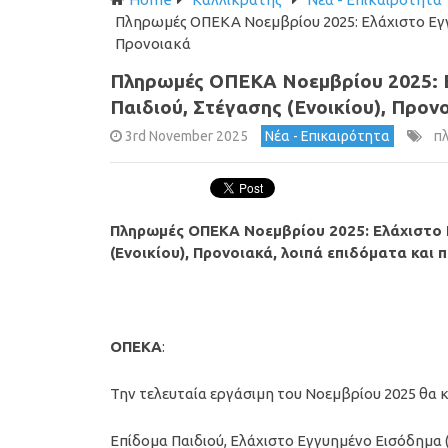
Πληρωμές ΟΠΕΚΑ Νοεμβρίου 2025: Ελάχιστο Εγγυ
Προνοιακά
Πληρωμές ΟΠΕΚΑ Νοεμβρίου 2025: Ε
Παιδιού, Στέγασης (Ενοικίου), Προν
3rd November 2025
Νέα - Επικαιρότητα
π
Πληρωμές ΟΠΕΚΑ Νοεμβρίου 2025: Ελάχιστο Ε
(Ενοικίου), Προνοιακά, λοιπά επιδόματα και
ΟΠΕΚΑ
:
Την τελευταία εργάσιμη του Νοεμβρίου 2025 θα
Επίδομα Παιδιού, Ελάχιστο Εγγυημένο Εισόδημα 