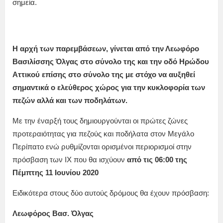
σημεία.
Η αρχή των παρεμβάσεων, γίνεται από την Λεωφόρο
Βασιλίσσης Όλγας στο σύνολο της και την οδό Ηρώδου
Αττικού επίσης στο σύνολο της με στόχο να αυξηθεί
σημαντικά ο ελεύθερος χώρος για την κυκλοφορία των
πεζών αλλά και των ποδηλάτων.
Με την έναρξή τους δημιουργούνται οι πρώτες ζώνες
προτεραιότητας για πεζούς και ποδήλατα στον Μεγάλο
Περίπατο ενώ ρυθμίζονται ορισμένοι περιορισμοί στην
πρόσβαση των ΙΧ που θα ισχύουν
από τις 06:00 της
Πέμπτης 11 Ιουνίου 2020
Ειδικότερα στους δύο αυτούς δρόμους θα έχουν πρόσβαση:
Λεωφόρος Βασ. Όλγας