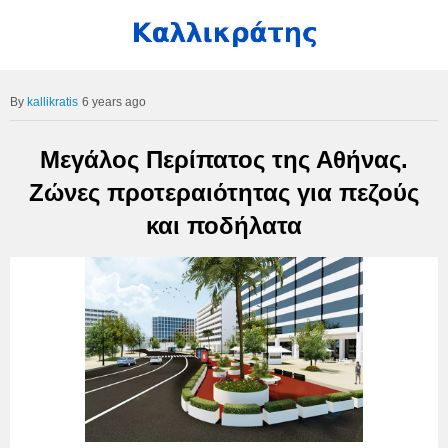
kallikratis
6 years ago
Μεγάλος Περίπατος της Αθήνας.
Ζώνες προτεραιότητας για πεζούς
και ποδήλατα