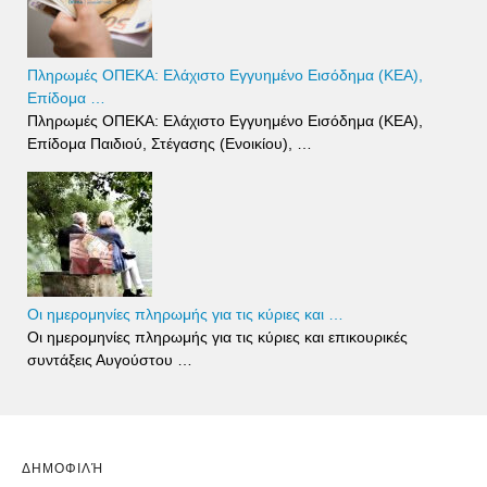
Πληρωμές ΟΠΕΚΑ: Ελάχιστο Εγγυημένο Εισόδημα (ΚΕΑ),
Επίδομα …
Πληρωμές ΟΠΕΚΑ: Ελάχιστο Εγγυημένο Εισόδημα (ΚΕΑ),
Επίδομα Παιδιού, Στέγασης (Ενοικίου), …
Οι ημερομηνίες πληρωμής για τις κύριες και …
Οι ημερομηνίες πληρωμής για τις κύριες και επικουρικές
συντάξεις Αυγούστου …
ΔΗΜΟΦΙΛΉ