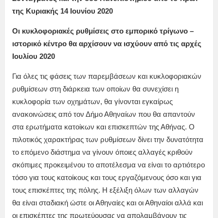
της Κυριακής 14 Ιουνίου 2020
Οι κυκλοφοριακές ρυθμίσεις στο εμπορικό τρίγωνο –
ιστορικό κέντρο θα αρχίσουν να ισχύουν από τις αρχές
Ιουλίου 2020
Για όλες τις φάσεις των παρεμβάσεων και κυκλοφοριακών
ρυθμίσεων στη διάρκεια των οποίων θα συνεχίσει η
κυκλοφορία των οχημάτων, θα γίνονται εγκαίρως
ανακοινώσεις από τον Δήμο Αθηναίων που θα απαντούν
στα ερωτήματα κατοίκων και επισκεπτών της Αθήνας. Ο
πιλοτικός χαρακτήρας των ρυθμίσεων δίνει την δυνατότητα
το επόμενο διάστημα να γίνουν όποιες αλλαγές κριθούν
σκόπιμες προκειμένου το αποτέλεσμα να είναι το αρτιότερο
τόσο για τους κατοίκους και τους εργαζόμενους όσο και για
τους επισκέπτες της πόλης. Η εξέλιξη όλων των αλλαγών
θα είναι σταδιακή ώστε οι Αθηναίες και οι Αθηναίοι αλλά και
οι επισκέπτες της πρωτεύουσας να απολαμβάνουν τις