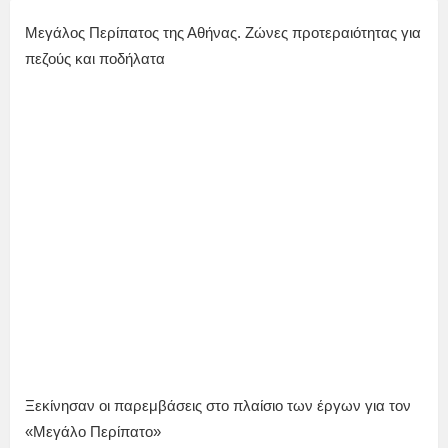
Μεγάλος Περίπατος της Αθήνας. Ζώνες προτεραιότητας για
πεζούς και ποδήλατα
Ξεκίνησαν οι παρεμβάσεις στο πλαίσιο των έργων για τον
«Μεγάλο Περίπατο»