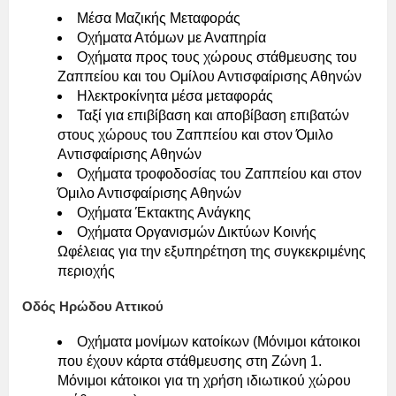
Μέσα Μαζικής Μεταφοράς
Οχήματα Ατόμων με Αναπηρία
Οχήματα προς τους χώρους στάθμευσης του
Ζαππείου και του Ομίλου Αντισφαίρισης Αθηνών
Ηλεκτροκίνητα μέσα μεταφοράς
Ταξί για επιβίβαση και αποβίβαση επιβατών
στους χώρους του Ζαππείου και στον Όμιλο
Αντισφαίρισης Αθηνών
Οχήματα τροφοδοσίας του Ζαππείου και στον
Όμιλο Αντισφαίρισης Αθηνών
Οχήματα Έκτακτης Ανάγκης
Οχήματα Οργανισμών Δικτύων Κοινής
Ωφέλειας για την εξυπηρέτηση της συγκεκριμένης
περιοχής
Οδός Ηρώδου Αττικού
Οχήματα μονίμων κατοίκων (Μόνιμοι κάτοικοι
που έχουν κάρτα στάθμευσης στη Ζώνη 1.
Μόνιμοι κάτοικοι για τη χρήση ιδιωτικού χώρου