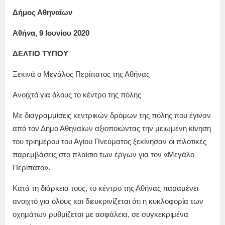
Δήμος Αθηναίων
Αθήνα, 9 Ιουνίου 2020
ΔΕΛΤΙΟ ΤΥΠΟΥ
Ξεκινά ο Μεγάλος Περίπατος της Αθήνας
Ανοιχτό για όλους το κέντρο της πόλης
Με διαγραμμίσεις κεντρικών δρόμων της πόλης που έγιναν
από τον Δήμο Αθηναίων αξιοποιώντας την μειωμένη κίνηση
του τριημέρου του Αγίου Πνεύματος ξεκίνησαν οι πιλοτικές
παρεμβάσεις στο πλαίσιο των έργων για τον «Μεγάλο
Περίπατο».
Κατά τη διάρκεια τους, το κέντρο της Αθήνας παραμένει
ανοιχτό για όλους και διευκρινίζεται ότι η κυκλοφορία των
οχημάτων ρυθμίζεται με ασφάλεια, σε συγκεκριμένα