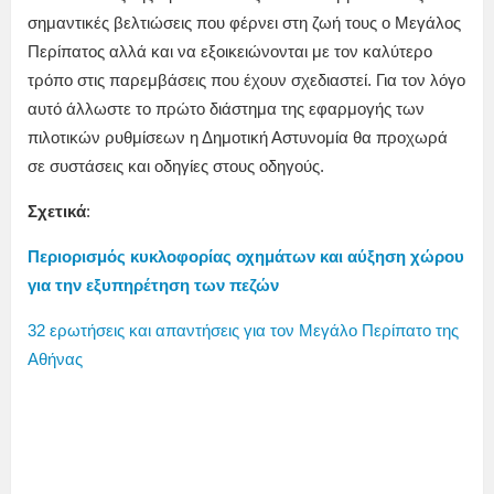
σημαντικές βελτιώσεις που φέρνει στη ζωή τους ο Μεγάλος
Περίπατος αλλά και να εξοικειώνονται με τον καλύτερο
τρόπο στις παρεμβάσεις που έχουν σχεδιαστεί. Για τον λόγο
αυτό άλλωστε το πρώτο διάστημα της εφαρμογής των
πιλοτικών ρυθμίσεων η Δημοτική Αστυνομία θα προχωρά
σε συστάσεις και οδηγίες στους οδηγούς.
Σχετικά
:
Περιορισμός κυκλοφορίας οχημάτων και αύξηση χώρου
για την εξυπηρέτηση των πεζών
32 ερωτήσεις και απαντήσεις για τον Μεγάλο Περίπατο της
Αθήνας