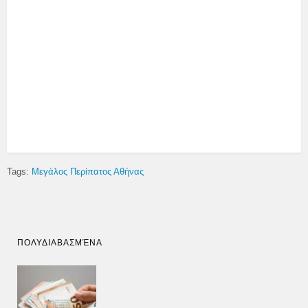
Tags:
Μεγάλος Περίπατος Αθήνας
ΠΟΛΥΔΙΑΒΑΣΜΈΝΑ