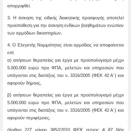
απορριφθεί.
3. Η άσκηση της ειδικής διοικητικής προσφυγής αποτελεί
προϋπόθεση για την άσκηση ενδίκων βοηθημάτων ενώπιον
των αρμόδιων δικαστηρίων.
4. Ο Ελεγκτής Νομιμότητας είναι αρμόδιος να αποφαίνεται
επί:
α) αιτήσεων θεραπείας για έργα με προϋπολογισμό μέχρι
5.000.000 ευρώ προ ΦΠΑ, μελετών και υπηρεσιών που
υπάγονται στις διατάξεις του ν. 3316/2005 (ΦΕΚ 42 Α΄) και
αφορούν δήμους,
β) αιτήσεων θεραπείας για έργα με προϋπολογισμό μέχρι
5.000.000 ευρώ προ ΦΠΑ, μελετών και υπηρεσιών που
υπάγονται στις διατάξεις του ν. 3316/2005 (ΦΕΚ 42 Α΄) και
αφορούν περιφέρειες.
(άρθρο 227 νόμου 3852/2010 ΦΕΚ τεύχος Α 87 Νέα