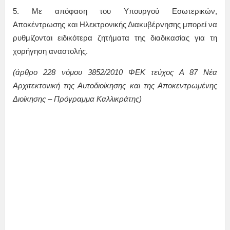
5. Με απόφαση του Υπουργού Εσωτερικών,
Αποκέντρωσης και Ηλεκτρονικής Διακυβέρνησης μπορεί να
ρυθμίζονται ειδικότερα ζητήματα της διαδικασίας για τη
χορήγηση αναστολής.
(άρθρο 228 νόμου 3852/2010 ΦΕΚ τεύχος Α 87 Νέα
Αρχιτεκτονική της Αυτοδιοίκησης και της Αποκεντρωμένης
Διοίκησης – Πρόγραμμα Καλλικράτης)