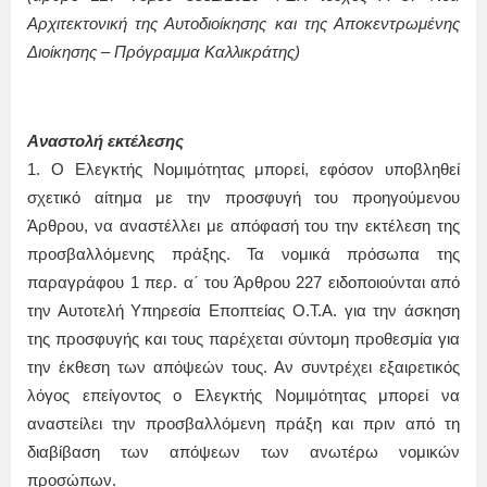
Αρχιτεκτονική της Αυτοδιοίκησης και της Αποκεντρωμένης
Διοίκησης – Πρόγραμμα Καλλικράτης)
Αναστολή εκτέλεσης
1. Ο Ελεγκτής Νομιμότητας μπορεί, εφόσον υποβληθεί
σχετικό αίτημα με την προσφυγή του προηγούμενου
Άρθρου, να αναστέλλει με απόφασή του την εκτέλεση της
προσβαλλόμενης πράξης. Τα νομικά πρόσωπα της
παραγράφου 1 περ. α΄ του Άρθρου 227 ειδοποιούνται από
την Αυτοτελή Υπηρεσία Εποπτείας Ο.Τ.Α. για την άσκηση
της προσφυγής και τους παρέχεται σύντομη προθεσμία για
την έκθεση των απόψεών τους. Αν συντρέχει εξαιρετικός
λόγος επείγοντος ο Ελεγκτής Νομιμότητας μπορεί να
αναστείλει την προσβαλλόμενη πράξη και πριν από τη
διαβίβαση των απόψεων των ανωτέρω νομικών
προσώπων.