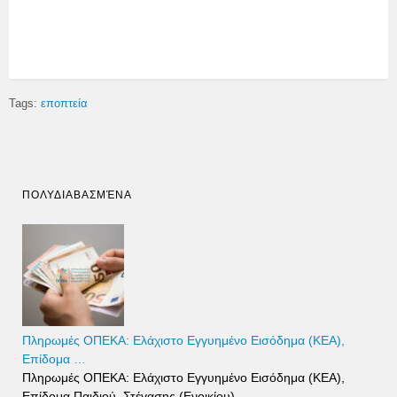
Tags:
εποπτεία
ΠΟΛΥΔΙΑΒΑΣΜΈΝΑ
Πληρωμές ΟΠΕΚΑ: Ελάχιστο Εγγυημένο Εισόδημα (ΚΕΑ),
Επίδομα …
Πληρωμές ΟΠΕΚΑ: Ελάχιστο Εγγυημένο Εισόδημα (ΚΕΑ),
Επίδομα Παιδιού, Στέγασης (Ενοικίου), …