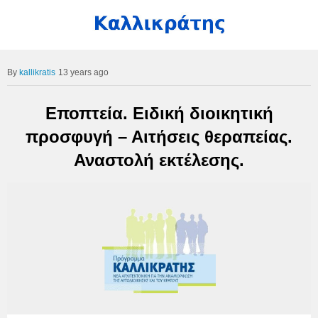
kallikratis
13 years ago
Εποπτεία. Ειδική διοικητική
προσφυγή – Αιτήσεις θεραπείας.
Αναστολή εκτέλεσης.