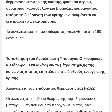
θέρμανσης εσωτερικής καύσης, φυσικού αερίου,
υγραερίου, καυσόξυλων και βιομάζας, λαμβάνοντας
υπόψη τη διεύρυνση των κριτηρίων, αναμένεται να
ξεπεράσει το 1 εκατομμύριο.
Το συνολικό κόστος του επιδόματος υπολογίζεται στα 168
εκατ. ευρώ
Τοποθέτηση του Αναπληρωτή Υπουργού Οικονομικών
κ. Θόδωρου Σκυλακάκη για τα μέτρα στήριξης της
κοινωνίας από τις επιπτώσεις της διεθνούς ενεργειακής
κρίσης
Αλλαγές επί του επιδόματος θέρμανσης 2021-2022
Οι αλλαγές στο επίδομα θέρμανσης συμπληρώνουν τη
μεταρρύθμιση που έγινε το προηγούμενο έτος, όταν
περιλάβαμε στο κοινωνικό αυτό μέτρο πρόσθετα καύσιμα