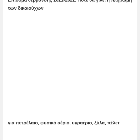
των δικαιούχων
για πετρέλαιο, φυσικό αέριο, υγραέριο, ξύλα, πέλετ