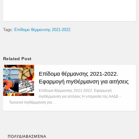
Tags:
Επίδομα θέρμανσης 2021-2022
Related Post
Επίδομα θέρμανσης 2021-2022.
Εφαρμογή myΘέρμανση για αιτήσεις
Επίδομα θέρμανσης 2021-2022. Εφαρμογή
myΘέρμανση για αιτήσεις Η υπηρεσία της ΑΑΔΕ -
Taxisnet myΘέρμανση για…
ΠΟΛΥΔΙΑΒΑΣΜΈΝΑ