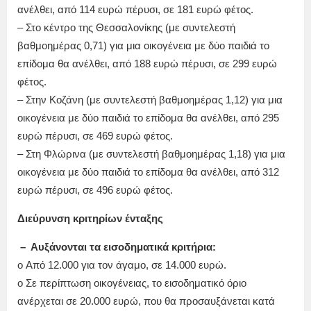
ανέλθει, από 114 ευρώ πέρυσι, σε 181 ευρώ φέτος.
– Στο κέντρο της Θεσσαλονίκης (με συντελεστή
βαθμοημέρας 0,71) για μια οικογένεια με δύο παιδιά το
επίδομα θα ανέλθει, από 188 ευρώ πέρυσι, σε 299 ευρώ
φέτος.
– Στην Κοζάνη (με συντελεστή βαθμοημέρας 1,12) για μια
οικογένεια με δύο παιδιά το επίδομα θα ανέλθει, από 295
ευρώ πέρυσι, σε 469 ευρώ φέτος.
– Στη Φλώρινα (με συντελεστή βαθμοημέρας 1,18) για μια
οικογένεια με δύο παιδιά το επίδομα θα ανέλθει, από 312
ευρώ πέρυσι, σε 496 ευρώ φέτος.
Διεύρυνση κριτηρίων ένταξης
– Αυξάνονται τα εισοδηματικά κριτήρια:
o Από 12.000 για τον άγαμο, σε 14.000 ευρώ.
o Σε περίπτωση οικογένειας, το εισοδηματικό όριο
ανέρχεται σε 20.000 ευρώ, που θα προσαυξάνεται κατά