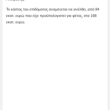
Το κόστος του επιδόματος αναμένεται να ανέλθει, από 84
εκατ. ευρώ που είχε προϋπολογιστεί για φέτος, στα 168
εκατ. ευρώ.