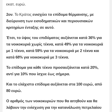
εκατ. ευρώ.
2ον
. Το Κράτος
ενισχύει το επίδομα θέρμανσης, με
διεύρυνση των εισοδηματικών και περιουσιακών
κριτηρίων ένταξης σε αυτό
.
Έτσι, το ύψος του επιδόματος αυξάνεται κατά 36% για
τα νοικοκυριά χωρίς τέκνα, κατά 49% για τα νοικοκυριά
με 1 τέκνο, κατά 59% για τα νοικοκυριά με 2 τέκνα και
κατά 68% για νοικοκυριά με 3 τέκνα.
Το επίδομα για κάθε τέκνο προσαυξάνεται κατά 20%,
αντί για 10% που ίσχυε έως σήμερα.
Και το ελάχιστο επίδομα αυξάνεται στα 100 ευρώ, από
80 ευρώ.
Ο αριθμός των νοικοκυριών που θα αιτηθούν και θα
λάβουν την ενίσχυση για την κατανάλωση πετρελαίου