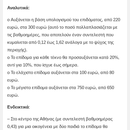
Αναλυτικά:
o Αυξάνεται η βάση υπολογισμού του επιδόματος, από 220
ευρώ, στα 300 ευρώ (αυτό το ποσό πολλαπλασιάζεται με
τις βαθμοημέρες, που αποτελούν έναν συντελεστή που
κυμαίνεται από 0,12 έως 1,62 ανάλογα με το ψύχος της
περιοχής).
o Το επίδομα για κάθε τέκνο θα προσαυξάνεται κατά 20%,
αντί για 10%, που ίσχυε έως σήμερα.
o Το ελάχιστο επίδομα αυξάνεται στα 100 ευρώ, από 80
ευρώ.
o Το μέγιστο επίδομα αυξάνεται στα 750 ευρώ, από 650
ευρώ.
Ενδεικτικά
:
– Στο κέντρο της Αθήνας (με συντελεστή βαθμοημέρας
0,43) για μια οικογένεια με δύο παιδιά το επίδομα θα