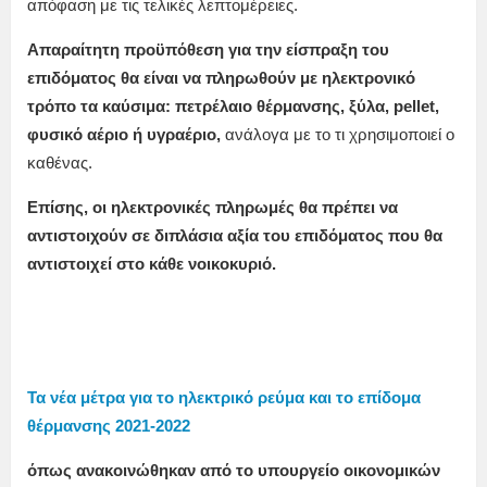
απόφαση με τις τελικές λεπτομέρειες.
Απαραίτητη προϋπόθεση για την είσπραξη του
επιδόματος θα είναι να πληρωθούν με ηλεκτρονικό
τρόπο τα καύσιμα: πετρέλαιο θέρμανσης, ξύλα, pellet,
φυσικό αέριο ή υγραέριο,
ανάλογα με το τι χρησιμοποιεί ο
καθένας.
Επίσης, οι ηλεκτρονικές πληρωμές θα πρέπει να
αντιστοιχούν σε διπλάσια αξία του επιδόματος που θα
αντιστοιχεί στο κάθε νοικοκυριό.
Τα νέα μέτρα για το ηλεκτρικό ρεύμα και το επίδομα
θέρμανσης 2021-2022
όπως ανακοινώθηκαν από το υπουργείο οικονομικών