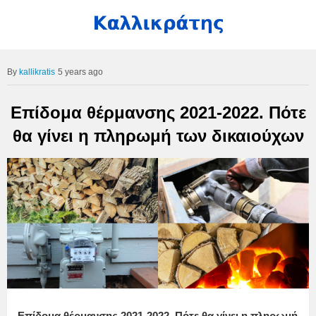
kallikratis
5 years ago
Επίδομα θέρμανσης 2021-2022. Πότε
θα γίνει η πληρωμή των δικαιούχων
Επίδομα θέρμανσης 2021-2022. Πότε θα γίνει η πληρωμή