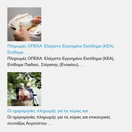
Πληρωμές ΟΠΕΚΑ: Ελάχιστο Εγγυημένο Εισόδημα (ΚΕΑ),
Επίδομα …
Πληρωμές ΟΠΕΚΑ: Ελάχιστο Εγγυημένο Εισόδημα (ΚΕΑ),
Επίδομα Παιδιού, Στέγασης (Ενοικίου), …
Οι ημερομηνίες πληρωμής για τις κύριες και …
Οι ημερομηνίες πληρωμής για τις κύριες και επικουρικές
συντάξεις Αυγούστου …