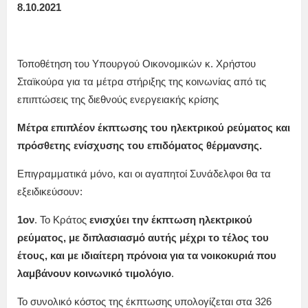
8.10.2021
Τοποθέτηση του Υπουργού Οικονομικών κ. Χρήστου
Σταϊκούρα για τα μέτρα στήριξης της κοινωνίας από τις
επιπτώσεις της διεθνούς ενεργειακής κρίσης
Μέτρα επιπλέον έκπτωσης του ηλεκτρικού ρεύματος και
πρόσθετης ενίσχυσης του επιδόματος θέρμανσης.
Επιγραμματικά μόνο, και οι αγαπητοί Συνάδελφοι θα τα
εξειδικεύσουν:
1ον
. Το Κράτος
ενισχύει την έκπτωση ηλεκτρικού
ρεύματος, με διπλασιασμό αυτής μέχρι το τέλος του
έτους, και με ιδιαίτερη πρόνοια για τα νοικοκυριά που
λαμβάνουν κοινωνικό τιμολόγιο
.
Το συνολικό κόστος της έκπτωσης υπολογίζεται στα 326