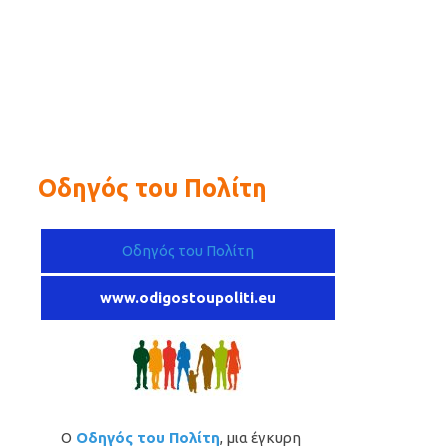
Οδηγός του Πολίτη
Οδηγός του Πολίτη
www.odigostoupoliti.eu
Ο
Οδηγός του Πολίτη
, μια έγκυρη