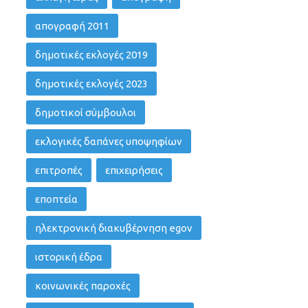
απογραφή 2011
δημοτικές εκλογές 2019
δημοτικές εκλογές 2023
δημοτικοί σύμβουλοι
εκλογικές δαπάνες υποψηφίων
επιτροπές
επιχειρήσεις
εποπτεία
ηλεκτρονική διακυβέρνηση egov
ιστορική έδρα
κοινωνικές παροχές