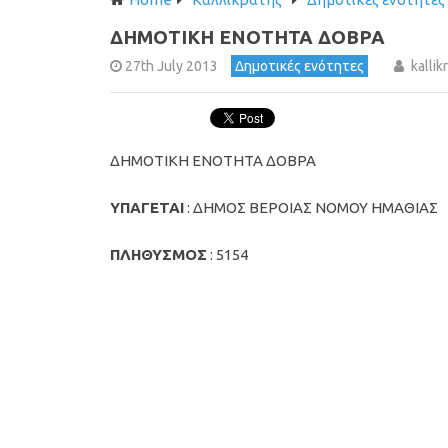
ΔΗΜΟΤΙΚΗ ΕΝΟΤΗΤΑ ΔΟΒΡΑ
27th July 2013
Δημοτικές ενότητες
kallik
ΔΗΜΟΤΙΚΗ ΕΝΟΤΗΤΑ ΔΟΒΡΑ
ΥΠΑΓΕΤΑΙ
: ΔΗΜΟΣ ΒΕΡΟΙΑΣ ΝΟΜΟΥ ΗΜΑΘΙΑΣ
ΠΛΗΘΥΣΜΟΣ
: 5154