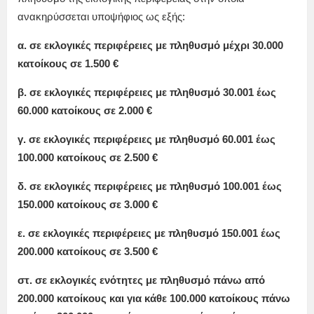
ανακηρύσσεται υποψήφιος ως εξής:
α. σε εκλογικές περιφέρειες με πληθυσμό μέχρι 30.000
κατοίκους σε 1.500 €
β. σε εκλογικές περιφέρειες με πληθυσμό 30.001 έως
60.000 κατοίκους σε 2.000 €
γ. σε εκλογικές περιφέρειες με πληθυσμό 60.001 έως
100.000 κατοίκους σε 2.500 €
δ. σε εκλογικές περιφέρειες με πληθυσμό 100.001 έως
150.000 κατοίκους σε 3.000 €
ε. σε εκλογικές περιφέρειες με πληθυσμό 150.001 έως
200.000 κατοίκους σε 3.500 €
στ. σε εκλογικές ενότητες με πληθυσμό πάνω από
200.000 κατοίκους και για κάθε 100.000 κατοίκους πάνω