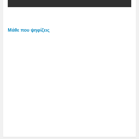
Μάθε που ψηφίζεις