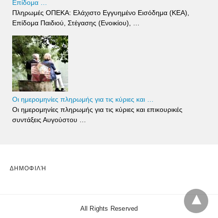
Επίδομα …
Πληρωμές ΟΠΕΚΑ: Ελάχιστο Εγγυημένο Εισόδημα (ΚΕΑ),
Επίδομα Παιδιού, Στέγασης (Ενοικίου), …
Οι ημερομηνίες πληρωμής για τις κύριες και …
Οι ημερομηνίες πληρωμής για τις κύριες και επικουρικές
συντάξεις Αυγούστου …
ΔΗΜΟΦΙΛΉ
All Rights Reserved