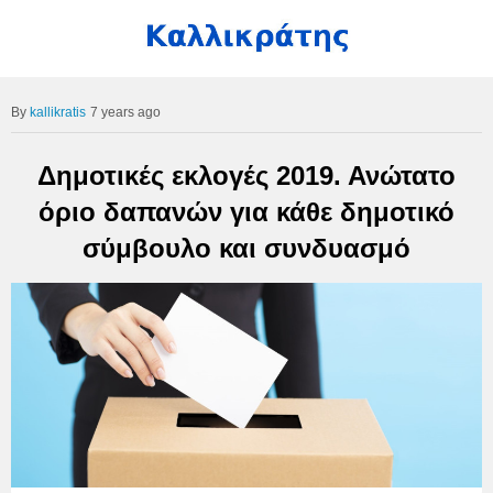
kallikratis
7 years ago
Δημοτικές εκλογές 2019. Ανώτατο
όριο δαπανών για κάθε δημοτικό
σύμβουλο και συνδυασμό