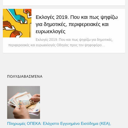
Εκλογές 2019. Που και πως ψηφίζω
για δημοτικές, περιφερειακές και
ευρωεκλογές
Εκλογές 2019. Που και πως ψηφίζω για δημοτικές,
περιφερειακές και ευρωεκλογές Οδηγίες προς τον ψηφοφόρο…
ΠΟΛΥΔΙΑΒΑΣΜΈΝΑ
Πληρωμές ΟΠΕΚΑ: Ελάχιστο Εγγυημένο Εισόδημα (ΚΕΑ),