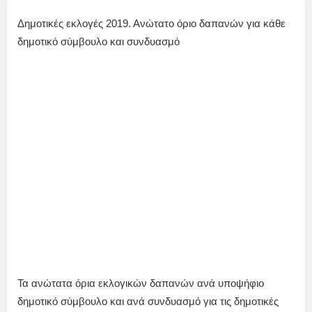
Δημοτικές εκλογές 2019. Ανώτατο όριο δαπανών για κάθε
δημοτικό σύμβουλο και συνδυασμό
Τα ανώτατα όρια εκλογικών δαπανών ανά υποψήφιο
δημοτικό σύμβουλο και ανά συνδυασμό για τις δημοτικές