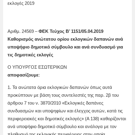
εκλογές 2019
Αριθμ. 24569 –
ΦΕΚ Τεύχος Β’ 1151/05.04.2019
Καθορισμός ανώτατου ορίου εκλογικών δαπανών ανά
υποψήφιο δημοτικό σύμβουλο και ανά συνδυασμό για
τις δημοτικές εκλογές
Ο ΥΠΟΥΡΓΟΣ ΕΣΩΤΕΡΙΚΩΝ
αποφασίζουμε
:
1. Τα ανώτατα όρια εκλογικών δαπανών όπως αυτά
προκύπτουν με βάση τους συντελεστές της παρ. 2β του
άρθρου 7 του ν. 3870/2010 «Εκλογικές δαπάνες
συνδυασμών και υποψηφίων και έλεγχος αυτών, κατά τις
περιφερειακές και δημοτικές εκλογές» (Α 138) καθορίζονται
ανά υποψήφιο δημοτικό σύμβουλο και ανάλογα με τον
πληθυσμό της εκλογικής περιφέρειας στην οποία