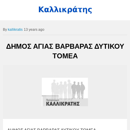
kallikratis
13 years ago
ΔΗΜΟΣ ΑΓΙΑΣ ΒΑΡΒΑΡΑΣ ΔΥΤΙΚΟΥ
ΤΟΜΕΑ