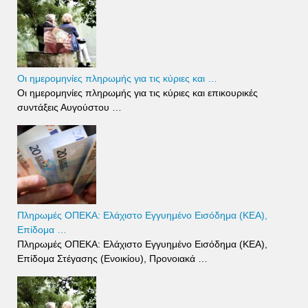
Οι ημερομηνίες πληρωμής για τις κύριες και …
Οι ημερομηνίες πληρωμής για τις κύριες και επικουρικές
συντάξεις Αυγούστου …
Πληρωμές ΟΠΕΚΑ: Ελάχιστο Εγγυημένο Εισόδημα (ΚΕΑ),
Επίδομα …
Πληρωμές ΟΠΕΚΑ: Ελάχιστο Εγγυημένο Εισόδημα (ΚΕΑ),
Επίδομα Στέγασης (Ενοικίου), Προνοιακά …