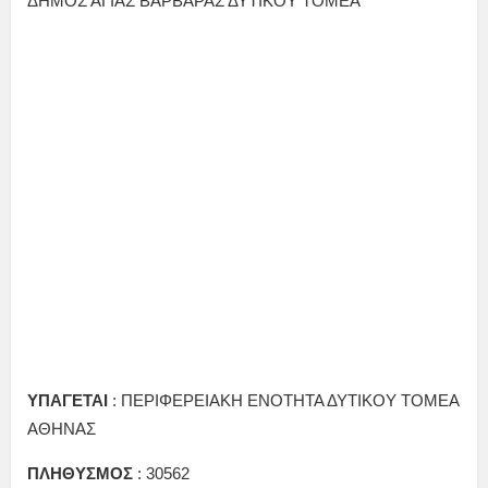
ΔΗΜΟΣ ΑΓΙΑΣ ΒΑΡΒΑΡΑΣ ΔΥΤΙΚΟΥ ΤΟΜΕΑ
ΥΠΑΓΕΤΑΙ
: ΠΕΡΙΦΕΡΕΙΑΚΗ ΕΝΟΤΗΤΑ ΔΥΤΙΚΟΥ ΤΟΜΕΑ
ΑΘΗΝΑΣ
ΠΛΗΘΥΣΜΟΣ
: 30562