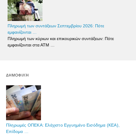
Πληρωμή των συντάξεων Σεπτεμβρίου 2026: Πότε
εμφανίζονται …
Πληρωμή των κύριων και επικουρικών συντάξεων: Πότε
εμφανίζονται στα ΑΤΜ …
ΔΗΜΟΦΙΛΉ
Πληρωμές ΟΠΕΚΑ: Ελάχιστο Εγγυημένο Εισόδημα (ΚΕΑ),
Επίδομα …