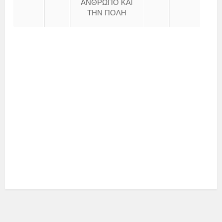
ΑΝΘΡΩΠΟ ΚΑΙ
ΤΗΝ ΠΟΛΗ