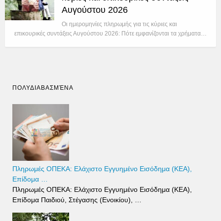
Αυγούστου 2026
Οι ημερομηνίες πληρωμής για τις κύριες και
επικουρικές συντάξεις Αυγούστου 2026: Πότε εμφανίζονται τα χρήματα…
ΠΟΛΥΔΙΑΒΑΣΜΈΝΑ
Πληρωμές ΟΠΕΚΑ: Ελάχιστο Εγγυημένο Εισόδημα (ΚΕΑ),
Επίδομα …
Πληρωμές ΟΠΕΚΑ: Ελάχιστο Εγγυημένο Εισόδημα (ΚΕΑ),
Επίδομα Παιδιού, Στέγασης (Ενοικίου), …