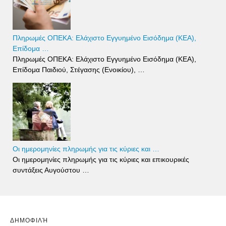
Πληρωμές ΟΠΕΚΑ: Ελάχιστο Εγγυημένο Εισόδημα (ΚΕΑ),
Επίδομα …
Πληρωμές ΟΠΕΚΑ: Ελάχιστο Εγγυημένο Εισόδημα (ΚΕΑ),
Επίδομα Παιδιού, Στέγασης (Ενοικίου), …
Οι ημερομηνίες πληρωμής για τις κύριες και …
Οι ημερομηνίες πληρωμής για τις κύριες και επικουρικές
συντάξεις Αυγούστου …
ΔΗΜΟΦΙΛΉ