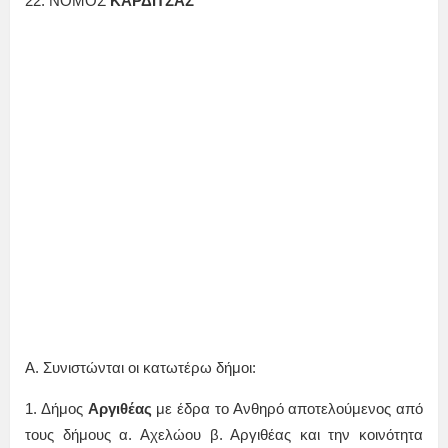
22. ΝΟΜΟΣ
ΚΑΡΔΙΤΣΑΣ
Α. Συνιστώνται οι κατωτέρω δήμοι:
1. Δήμος
Αργιθέας
με έδρα το Ανθηρό αποτελούμενος από
τους δήμους α. Αχελώου β. Αργιθέας και την κοινότητα