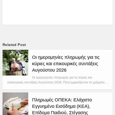
Related Post
Οι ημερομηνίες πληρωμής για τις
κύριες και επικουρικές συντάξεις
Αυγούστου 2026
Οι ημερομηνίες πληρωμής για τις κύριες και
επικουρικές συντάξεις Αυγούστου 2026: Πότε εμφανίζονται τα χρήματα…
Πληρωμές ΟΠΕΚΑ: Ελάχιστο
Εγγυημένο Εισόδημα (ΚΕΑ),
Επίδομα Παιδιού, Στέγασης