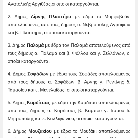
Ανατολικής Αργιθέας,οι οποίοι καταργούνται.
2. Δήμος
Λίμνης Πλαστήρα
με έδρα το Μορφοβούνι
αποτελούμενος από τους δήμους α. Νεβρόπολης Αγράφων
και β. Πλαστήρα, οι οποίοι καταργούνται.
3. Δήμος
Παλαμά
με έδρα τον Παλαμά αποτελούμενος από
τους δήμους α. Παλαμά και β. Φύλλου και γ. Σελλάνων, οι
οποίοι καταργούνται.
4. Δήμος
Σοφάδων
με έδρα τους Σοφάδες αποτελούμενος
από τους δήμους α. Σοφάδων β. Αρνης γ. Ρεντίνης δ.
Ταμασίου και ε. Μενελαίδας, οι οποίοι καταργούνται.
5. Δήμος
Καρδίτσας
με έδρα την Καρδίτσα αποτελούμενος
από τους δήμους α. Καρδίτσας β. Κάμπου γ. Ιταμού δ.
Μητρόπολης και ε. Καλλιφώνιου, οι οποίοι καταργούνται.
6. Δήμος
Μουζακίου
με έδρα το Μουζάκι αποτελούμενος