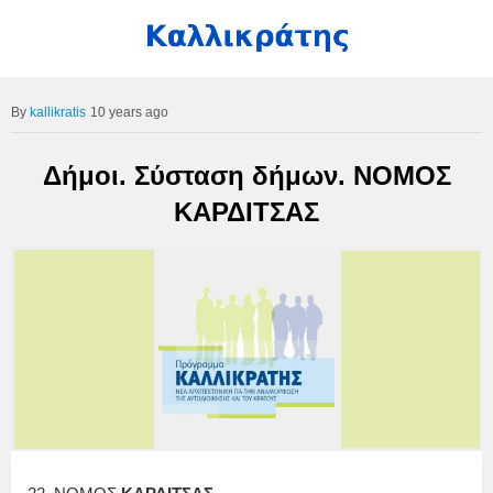
kallikratis
10 years ago
Δήμοι. Σύσταση δήμων. ΝΟΜΟΣ
ΚΑΡΔΙΤΣΑΣ