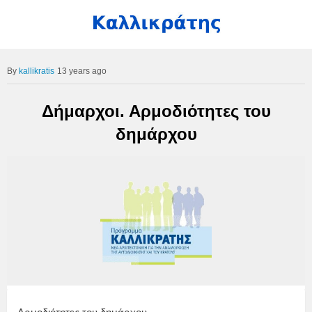
kallikratis
13 years ago
Δήμαρχοι. Αρμοδιότητες του
δημάρχου