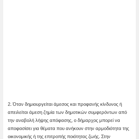
2. Όταν δημιουργείται άμεσος και προφανής κίνδυνος ή
απειλείται άμεση ζημία των δημοτικών συμφερόντων από
την αναβολή λήψης απόφασης, ο δήμαρχος μπορεί να
αποφασίσει για θέματα που ανήκουν στην αρμοδιότητα της
οικονομικής ή της επιτροπής ποιότητας ζωής. Στην