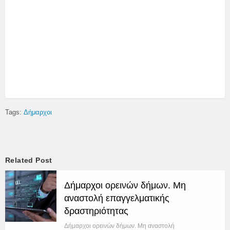
Tags:
Δήμαρχοι
Related Post
Δήμαρχοι ορεινών δήμων. Μη
αναστολή επαγγελματικής
δραστηριότητας
Δήμαρχοι ορεινών δήμων. Μη αναστολή