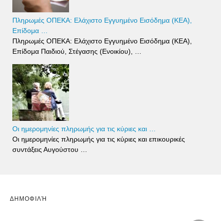
Πληρωμές ΟΠΕΚΑ: Ελάχιστο Εγγυημένο Εισόδημα (ΚΕΑ),
Επίδομα …
Πληρωμές ΟΠΕΚΑ: Ελάχιστο Εγγυημένο Εισόδημα (ΚΕΑ),
Επίδομα Παιδιού, Στέγασης (Ενοικίου), …
Οι ημερομηνίες πληρωμής για τις κύριες και …
Οι ημερομηνίες πληρωμής για τις κύριες και επικουρικές
συντάξεις Αυγούστου …
ΔΗΜΟΦΙΛΉ