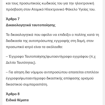
και τους προσωπικούς κωδικούς του για την ηλεκτρονική
πρόσβαση στον Ατομικό Ηλεκτρονικό Φάκελο Υγείας του.
Άρθρο 7
Δικαιολογητικά ταυτοποίησης
Τα δικαιολογητικά που οφείλει να επιδείξει ο πολίτης κατά τη
διαδικασία της αυτοπρόσωπης εγγραφής στη δομή, στον
προσωπικό ιατρό είναι τα ακόλουθα:
– Έγγραφο Ταυτοποίησης/φωτοαντίγραφο εγγράφου (π.χ
Δελτίο Ταυτότητας).
– Για αίτηση δια νόμιμου αντιπροσώπου απαιτείται επιπλέον
έγγραφο/φωτοαντίγραφο δικαστικής απόφασης ορισμού
δικαστικού συμπαραστάτη.
Άρθρο 8
Ειδικά θέματα