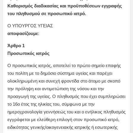
Καθορισμός διαδικασίας και προϋποθέσεων εγγραφής
του πληθυσμού σε προσωπικό ιατρό.
Ο ΥΠΟΥΡΓΟΣ ΥΓΕΙΑΣ
αποφασίζουμε
:
Άρθρο 1
Προσωπικός ιατρός
Ο προσωπικός ιατρός, αποτελεί το πρώτο σημείο επαφής
του πολίτη με το δημόσιο σύστημα υγείας και παρέχει
ολοκληρωμένη και συνεχή φροντίδα στο άτομο με σκοπό
την πρόληψη και αντιμετώπιση της νόσου και την
προαγωγή της υγείας. Ο πληθυσμός που έχει συμπληρώσει
το 16ο έτος της ηλικίας του, σύμφωνα με την
ημεροχρονολογία γεννήσεώς του και ο ενήλικος πληθυσμός
εγγράφεται με ελεύθερη επιλογή στον προσωπικό ιατρό,
ειδικότητας γενικής/οικογενειακής ιατρικής ή εσωτερικής