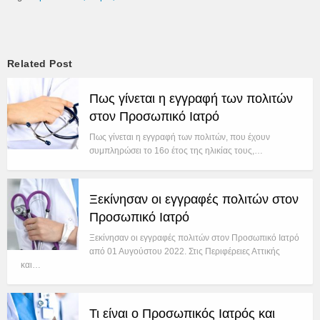
Related Post
Πως γίνεται η εγγραφή των πολιτών
στον Προσωπικό Ιατρό
Πως γίνεται η εγγραφή των πολιτών, που έχουν
συμπληρώσει το 16ο έτος της ηλικίας τους,…
Ξεκίνησαν οι εγγραφές πολιτών στον
Προσωπικό Ιατρό
Ξεκίνησαν οι εγγραφές πολιτών στον Προσωπικό Ιατρό
από 01 Αυγούστου 2022. Στις Περιφέρειες Αττικής
και…
Τι είναι ο Προσωπικός Ιατρός και