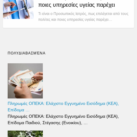
ποιες υπηρεσίες υγείας παρέχει
Τι είναι ο Προσωπικός Ιατρός, πως επιλέγεται από τους
πολίτες και ποιες υπηρεσίες υγείας παρέχει…
ΠΟΛΥΔΙΑΒΑΣΜΈΝΑ
Πληρωμές ΟΠΕΚΑ: Ελάχιστο Εγγυημένο Εισόδημα (ΚΕΑ),
Επίδομα …
Πληρωμές ΟΠΕΚΑ: Ελάχιστο Εγγυημένο Εισόδημα (ΚΕΑ),
Επίδομα Παιδιού, Στέγασης (Ενοικίου), …