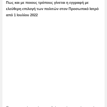
Πως και με ποιους τρόπους γίνεται η εγγραφή με
ελεύθερη επιλογή των πολιτών στον Προσωπικό Ιατρό
από 1 Ιουλίου 2022