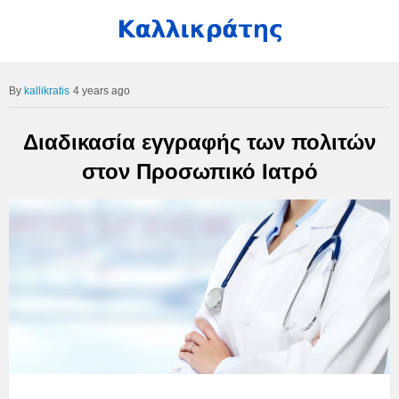
kallikratis
4 years ago
Διαδικασία εγγραφής των πολιτών
στον Προσωπικό Ιατρό