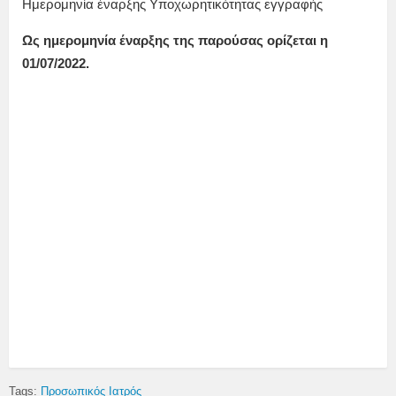
Ημερομηνία έναρξης Υποχωρητικότητας εγγραφής
Ως ημερομηνία έναρξης της παρούσας ορίζεται η
01/07/2022.
Tags:
Προσωπικός Ιατρός