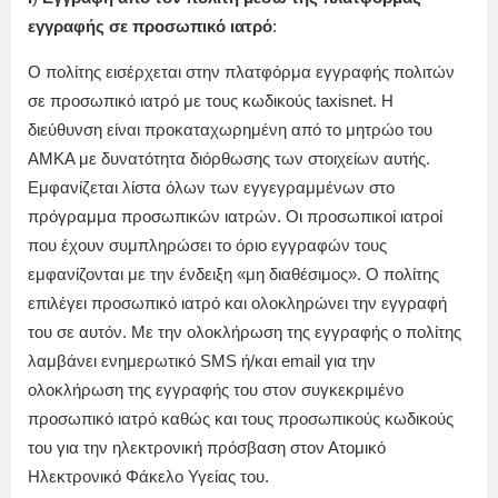
εγγραφής σε προσωπικό ιατρό
:
Ο πολίτης εισέρχεται στην πλατφόρμα εγγραφής πολιτών
σε προσωπικό ιατρό με τους κωδικούς taxisnet. Η
διεύθυνση είναι προκαταχωρημένη από το μητρώο του
ΑΜΚΑ με δυνατότητα διόρθωσης των στοιχείων αυτής.
Εμφανίζεται λίστα όλων των εγγεγραμμένων στο
πρόγραμμα προσωπικών ιατρών. Οι προσωπικοί ιατροί
που έχουν συμπληρώσει το όριο εγγραφών τους
εμφανίζονται με την ένδειξη «μη διαθέσιμος». Ο πολίτης
επιλέγει προσωπικό ιατρό και ολοκληρώνει την εγγραφή
του σε αυτόν. Με την ολοκλήρωση της εγγραφής ο πολίτης
λαμβάνει ενημερωτικό SMS ή/και email για την
ολοκλήρωση της εγγραφής του στον συγκεκριμένο
προσωπικό ιατρό καθώς και τους προσωπικούς κωδικούς
του για την ηλεκτρονική πρόσβαση στον Ατομικό
Ηλεκτρονικό Φάκελο Υγείας του.