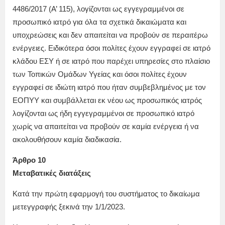
4486/2017 (Α’ 115), λογίζονται ως εγγεγραμμένοι σε
προσωπικό ιατρό για όλα τα σχετικά δικαιώματα και
υποχρεώσεις και δεν απαιτείται να προβούν σε περαιτέρω
ενέργειες. Ειδικότερα όσοι πολίτες έχουν εγγραφεί σε ιατρό
κλάδου ΕΣΥ ή σε ιατρό που παρέχει υπηρεσίες στο πλαίσιο
των Τοπικών Ομάδων Υγείας και όσοι πολίτες έχουν
εγγραφεί σε ιδιώτη ιατρό που ήταν συμβεβλημένος με τον
ΕΟΠΥΥ και συμβάλλεται εκ νέου ως προσωπικός ιατρός
λογίζονται ως ήδη εγγεγραμμένοι σε προσωπικό ιατρό
χωρίς να απαιτείται να προβούν σε καμία ενέργεια ή να
ακολουθήσουν καμία διαδικασία.
Άρθρο 10
Μεταβατικές διατάξεις
Κατά την πρώτη εφαρμογή του συστήματος το δικαίωμα
μετεγγραφής ξεκινά την 1/1/2023.